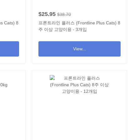
$25.95
$38.70
 Cats) 8
프론트라인 플러스 (Frontline Plus Cats) 8
주 이상 고양이용 - 3개입
View...