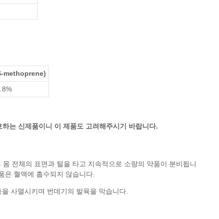
methoprene)
1.8%
보호하는 신제품이니 이 제품도 고려해주시기 바랍니다.
후 몸 전체의 표면과 털을 타고 지속적으로 소량의 약품이 분비됩니
제품은 혈액에 흡수되지 않습니다.
충을 사멸시키며 번데기의 발육을 막습니다.