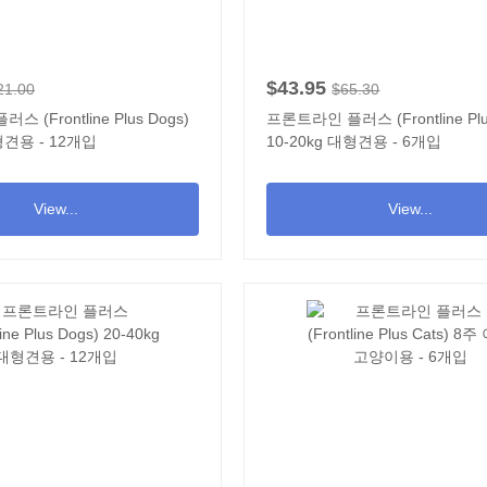
$43.95
21.00
$65.30
 (Frontline Plus Dogs)
프론트라인 플러스 (Frontline Plu
대형견용 - 12개입
10-20kg 대형견용 - 6개입
View...
View...