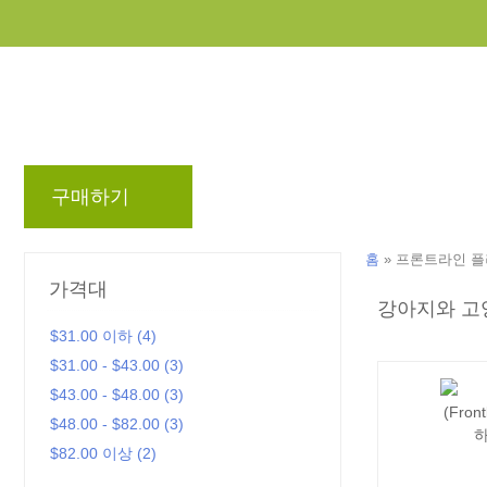
구매하기
브랜드
블로그
리워드 프로
홈
»
프론트라인 플러스 
가격대
강아지와 고
$31.00 이하 (4)
$31.00 - $43.00 (3)
$43.00 - $48.00 (3)
$48.00 - $82.00 (3)
$82.00 이상 (2)