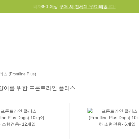
$50 이상 구매 시 전세계 무료 배송
그램
도움말
문의하기
(Frontline Plus)
양이를 위한 프론트라인 플러스