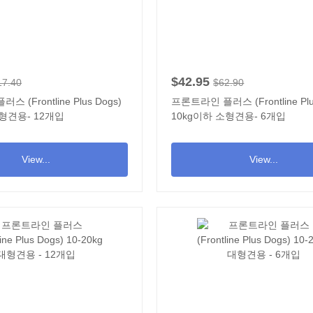
$42.95
17.40
$62.90
 (Frontline Plus Dogs)
프론트라인 플러스 (Frontline Plu
소형견용- 12개입
10kg이하 소형견용- 6개입
View...
View...