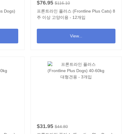
$76.95
$116.10
s Dogs)
프론트라인 플러스 (Frontline Plus Cats) 8
주 이상 고양이용 - 12개입
View...
$31.95
$44.80