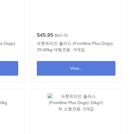
$45.95
$67.70
s Dogs)
프론트라인 플러스 (Frontline Plus Dogs)
20-40kg 대형견용 - 6개입
View...