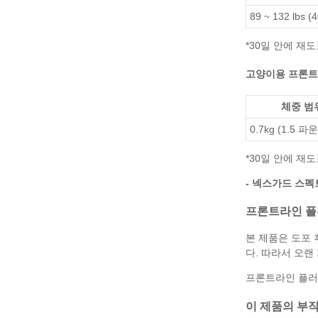
89 ~ 132 lbs (
*30일 안에 재
고양이용 프론트라인 
체중 범
0.7kg (1.5 
*30일 안에 재
- 넥스가드 스
프론트라인 플
본 제품은 도포 
다. 따라서 오랜
프론트라인 플러
이 제품의 부