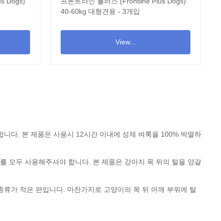
s Dogs)
프론트라인 플러스 (Frontline Plus Dogs)
40-60kg 대형견용 - 3개입
View...
합니다. 본 제품은 사용시 12시간 이내에 성체 벼룩을 100% 박멸하
를 모두 사용해주셔야 합니다. 본 제품은 강아지 목 뒤의 털을 양갈
류가 적은 편입니다. 마찬가지로 고양이의 목 뒤 어깨 부위에 털