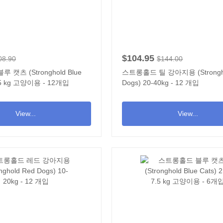
$104.95
08.90
$144.00
캣츠 (Stronghold Blue
스트롱홀드 틸 강아지용 (Strongho
7.5 kg 고양이용 - 12개입
Dogs) 20-40kg - 12 개입
View...
View...