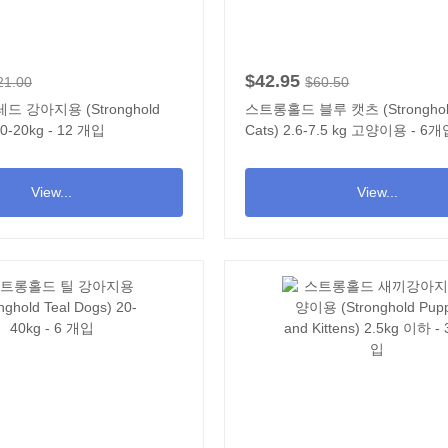
$42.95
21.00
$60.50
 강아지용 (Stronghold
스트롱홀드 블루 캣츠 (Stronghold
10-20kg - 12 개입
Cats) 2.6-7.5 kg 고양이용 - 6
View...
View...