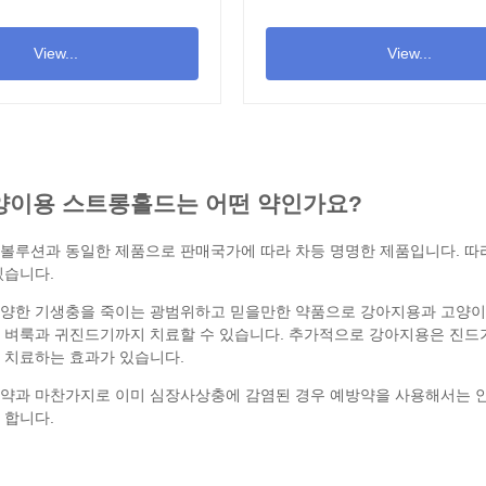
View...
View...
양이용 스트롱홀드는 어떤 약인가요?
볼루션
과 동일한 제품으로 판매국가에 따라 차등 명명한 제품입니다. 
있습니다.
양한 기생충을 죽이는 광범위하고 믿을만한 약품으로 강아지용과 고양이용
 벼룩과 귀진드기까지 치료할 수 있습니다. 추가적으로 강아지용은
진드
 치료하는 효과가 있습니다.
약
과 마찬가지로 이미 심장사상충에 감염된 경우 예방약을 사용해서는 
 합니다.