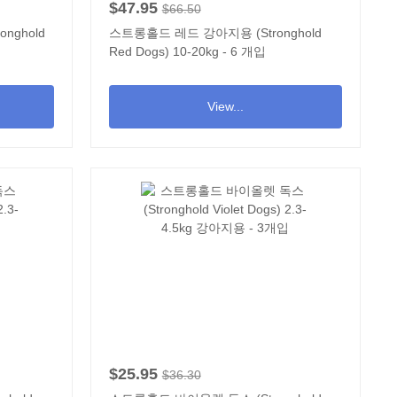
$47.95
$66.50
nghold
스트롱홀드 레드 강아지용 (Stronghold
Red Dogs) 10-20kg - 6 개입
View...
$25.95
$36.30