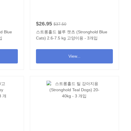
$26.95
$37.50
 Blue
스트롱홀드 블루 캣츠 (Stronghold Blue
개입
Cats) 2.6-7.5 kg 고양이용 - 3개입
View...