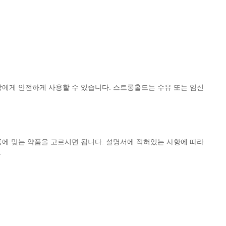
상에게 안전하게 사용할 수 있습니다. 스트롱홀드는 수유 또는 임신
에 맞는 약품을 고르시면 됩니다. 설명서에 적혀있는 사항에 따라
.