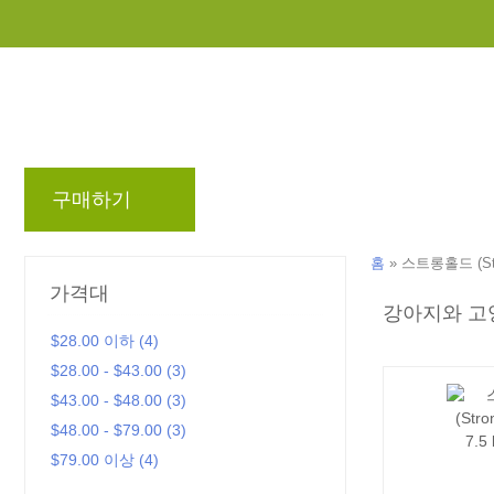
구매하기
브랜드
블로그
리워드 프로
홈
»
스트롱홀드 (Str
가격대
강아지와 고
$28.00 이하 (4)
$28.00 - $43.00 (3)
$43.00 - $48.00 (3)
$48.00 - $79.00 (3)
$79.00 이상 (4)