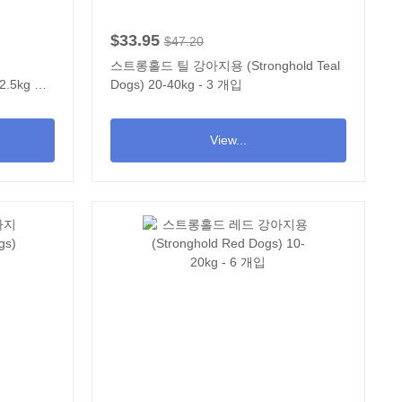
$33.95
$47.20
용
스트롱홀드 틸 강아지용 (Stronghold Teal
 2.5kg 이
Dogs) 20-40kg - 3 개입
View...