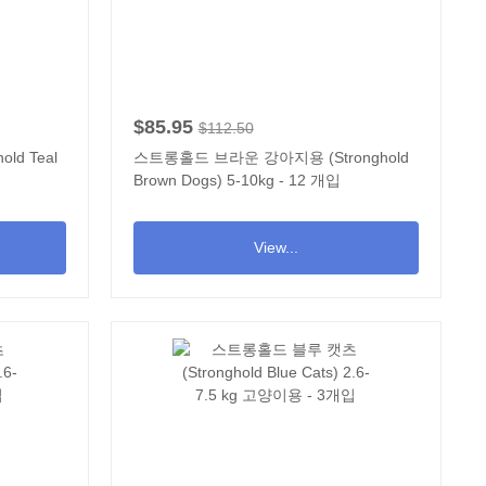
$85.95
$112.50
ld Teal
스트롱홀드 브라운 강아지용 (Stronghold
Brown Dogs) 5-10kg - 12 개입
View...