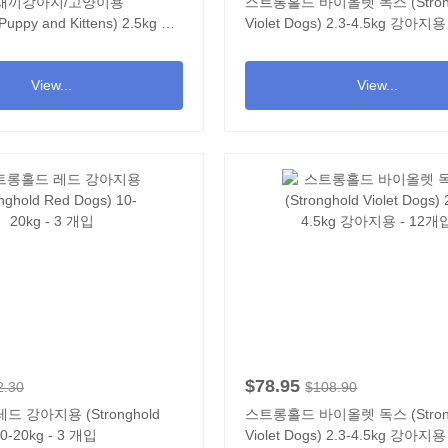
새끼강아지/고양이용
스트롱홀드 바이올렛 독스 (Strong
 Puppy and Kittens) 2.5kg 이
Violet Dogs) 2.3-4.5kg 강아지
View...
View...
$78.95
2.30
$108.90
 강아지용 (Stronghold
스트롱홀드 바이올렛 독스 (Strong
10-20kg - 3 개입
Violet Dogs) 2.3-4.5kg 강아지