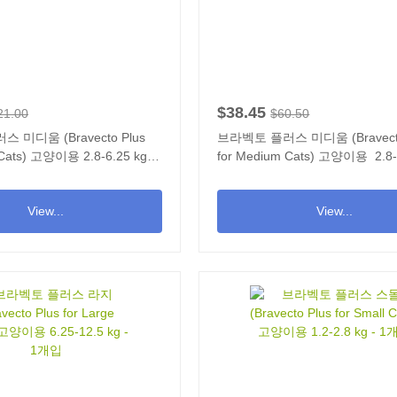
$38.45
21.00
$60.50
 미디움 (Bravecto Plus
브라벡토 플러스 미디움 (Bravecto
 고양이용 2.8-6.25 kg -
for Medium Cats) 고양이용 2.8-6
1개입
View...
View...