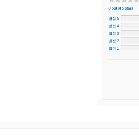
0 out of 5 stars
별점 5
별점 4
별점 3
별점 2
별점 1