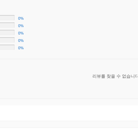
0%
0%
0%
0%
0%
리뷰를 찾을 수 없습니다