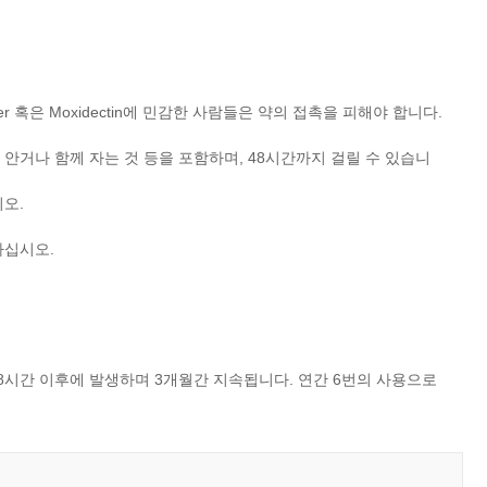
 혹은 Moxidectin에 민감한 사람들은 약의 접촉을 피해야 합니다.
안거나 함께 자는 것 등을 포함하며, 48시간까지 걸릴 수 있습니
오.
하십시오.
8시간 이후에 발생하며 3개월간 지속됩니다. 연간 6번의 사용으로