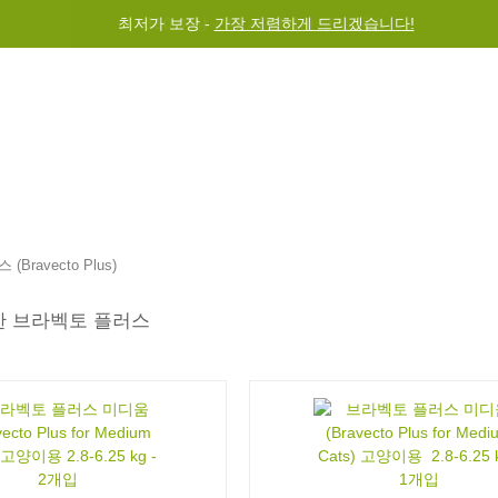
최저가 보장 -
$50 이상 구매 시 전세계 무료 배송
가장 저렴하게 드리겠습니다!
그램
도움말
문의하기
Bravecto Plus)
한 브라벡토 플러스