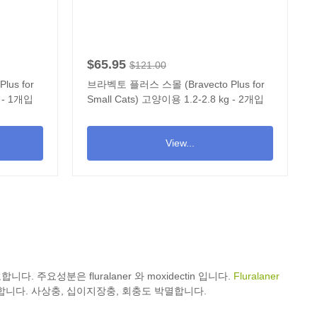
$65.95
$121.00
us for
브라벡토 플러스 스몰 (Bravecto Plus for
g - 1개입
Small Cats) 고양이용 1.2-2.8 kg - 2개입
View...
. 주요성분은 fluralaner 와 moxidectin 입니다.
Fluralaner
합니다. 사상충, 십이지장충, 회충도 박멸합니다.