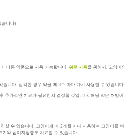
있습니다)
도가 다른 약품으로 사용 가능합니다.
쉬운 사용
을 위해서, 고양이의
있습니다. 심각한 경우 약을 매 8주 마다 다시 사용할 수 있습니다.
 후 추가적인 치료가 필요한지 결정할 것입니다. 해당 약은 처방이
하실 수 있습니다. 고양이게 매 2개월 마다 사용하여 고양이를 벼
진드기와 십이지장충도 치료할 수 있습니다.