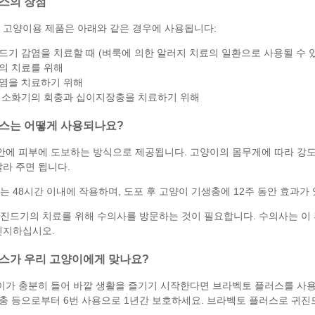
스의 장점
 고양이용 제품은 아래와 같은 경우에 사용됩니다:
드기 감염을 치료할 때 (벼룩에 의한 알러지 치료의 일환으로 사용될 수 
의 치료를 위해
염을 치료하기 위해
 소화기의 회충과 십이지장충을 치료하기 위해
스는 어떻게 사용되나요?
 안에 피부에 도보하는 방식으로 제공됩니다. 고양이의 몸무게에 따라 강
발라 주면 됩니다.
 48시간 이내에 작용하며, 도포 후 고양이 기생충에 12주 동안 효과가 
귀 진드기의 치료를 위해 수의사를 방문하는 것이 필요합니다. 수의사는 이
인지하십시오.
스가 우리 고양이에게 맞나요?
이가 충분히 들어 바깥 생활을 즐기기 시작한다면 브라벡토 플러스를 사용
상충 등으로부터 6번 사용으로 1년간 보호하세요. 브라벡토 플러스로 귀