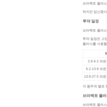
브라벡토 플러스는
하지만 임신중이
투약 일정
브라벡토 플러스는 매
투약 일정은 고
플러스를 사용할 
2.6-6.2 파운드
6.2-13.8 파운드
13.8-27.5 파운드
각 몸무게 별로 
브라벡토 플러
브라벡토 플러스의