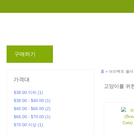
구매하기
브랜드
블로그
리워드 프로
홈
»
브라벡토 플러스 (
가격대
고양이를 위
$38.00 이하 (1)
$38.00 - $40.00 (1)
$40.00 - $66.00 (2)
$66.00 - $70.00 (1)
$70.00 이상 (1)