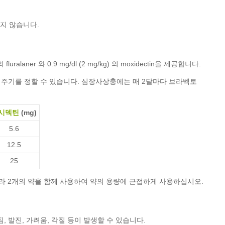
지 않습니다.
aner 와 0.9 mg/dl (2 mg/kg) 의 moxidectin을 제공합니다.
 주기를 정할 수 있습니다. 심장사상충에는 매 2달마다 브라벡토
시덱틴
(mg)
5.6
12.5
25
 따라 2개의 약을 함께 사용하여 약의 용량에 근접하게 사용하십시오.
발진, 가려움, 각질 등이 발생할 수 있습니다.