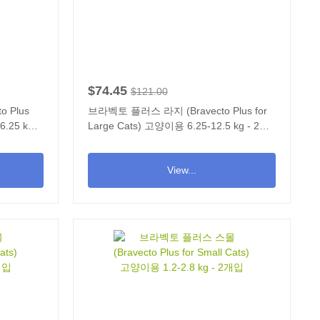
$74.45
$121.00
 Plus
브라벡토 플러스 라지 (Bravecto Plus for
.25 kg -
Large Cats) 고양이용 6.25-12.5 kg - 2개
입
View...