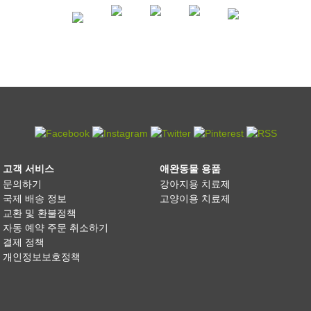
고객 서비스
애완동물 용품
문의하기
강아지용 치료제
국제 배송 정보
고양이용 치료제
교환 및 환불정책
자동 예약 주문 취소하기
결제 정책
개인정보보호정책