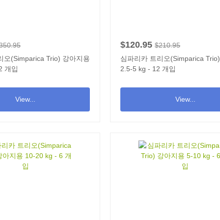
$120.95
350.95
$210.95
(Simparica Trio) 강아지용
심파리카 트리오(Simparica Tri
 12 개입
2.5-5 kg - 12 개입
View...
View...