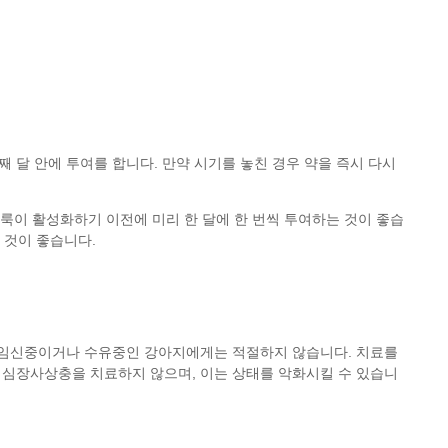
 달 안에 투여를 합니다. 만약 시기를 놓친 경우 약을 즉시 다시
벼룩이 활성화하기 이전에 미리 한 달에 한 번씩 투여하는 것이 좋습
 것이 좋습니다.
만, 임신중이거나 수유중인 강아지에게는 적절하지 않습니다. 치료를
 심장사상충을 치료하지 않으며, 이는 상태를 악화시킬 수 있습니