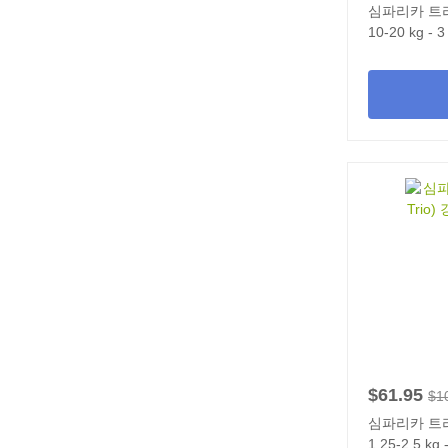
심파리카 트리오
10-20 kg - 
$61.95
$1
심파리카 트리오
1.25-2.5 kg