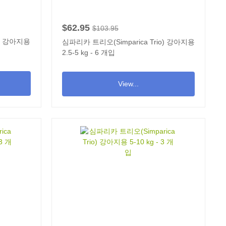
$62.95
$103.95
o) 강아지용
심파리카 트리오(Simparica Trio) 강아지용
2.5-5 kg - 6 개입
View...