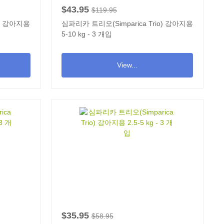
$43.95
$119.95
o) 강아지용
심파리카 트리오(Simparica Trio) 강아지용
5-10 kg - 3 개입
View...
$35.95
$58.95