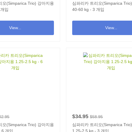
(Simparica Trio) 강아지용
심파리카 트리오(Simparica Tri
3 개입
40-60 kg - 3 개입
View...
View...
$34.95
02.95
$58.95
(Simparica Trio) 강아지용
심파리카 트리오(Simparica Tri
 - 6 개입
1.25-2.5 kg - 3 개입