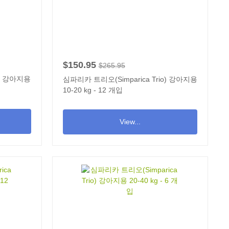
$150.95
$265.95
o) 강아지용
심파리카 트리오(Simparica Trio) 강아지용
10-20 kg - 12 개입
View...