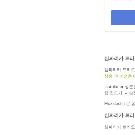
심파리카 트리
심파리카 트리오
상충
과
폐선충
sarolaner
참 진드기, 사슴
Moxidectin 
심파리카 트리
심파리카 트리오