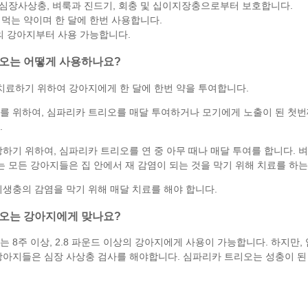
심장사상충, 벼룩과 진드기, 회충 및 십이지장충으로부터 보호합니다.
 먹는 약이며 한 달에 한번 사용합니다.
의 강아지부터 사용 가능합니다.
오는 어떻게 사용하나요?
 치료하기 위하여 강아지에게 한 달에 한번 약을 투여합니다.
 위하여, 심파리카 트리오를 매달 투여하거나 모기에게 노출이 된 첫번째
.
하기 위하여, 심파리카 트리오를 연 중 아무 때나 매달 투여를 합니다. 
는 모든 강아지들은 집 안에서 재 감염이 되는 것을 막기 위해 치료를 하는
생충의 감염을 막기 위해 매달 치료를 해야 합니다.
오는 강아지에게 맞나요?
 8주 이상, 2.8 파운드 이상의 강아지에게 사용이 가능합니다. 하지
강아지들은 심장 사상충 검사를 해야합니다. 심파리카 트리오는 성충이 된