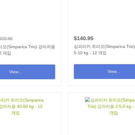
$140.95
320.95
심파리카 트리오(Simparica Tri
(Simparica Trio) 강아지용
5-10 kg - 12 개입
 12 개입
View...
View...