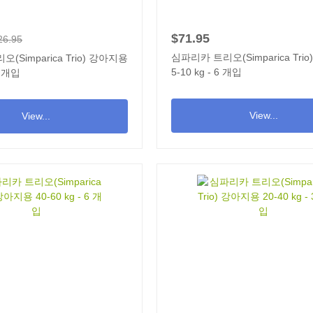
$71.95
26.95
심파리카 트리오(Simparica Tri
(Simparica Trio) 강아지용
5-10 kg - 6 개입
6 개입
View...
View...