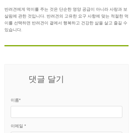
반려견에게 먹이를 주는 것은 단순한 영양 공급이 아니라 사랑과 보
살핌에 관한 것입니다. 반려견의 고유한 요구 사항에 맞는 적절한 먹
이를 선택하면 반려견이 곁에서 행복하고 건강한 삶을 살고 즐길 수
있습니다.
댓글 달기
이름*
이메일 *