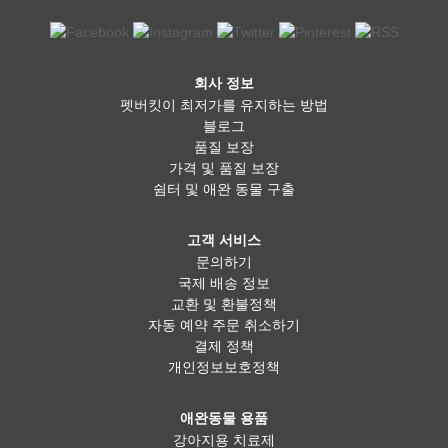
회사 정보
펫버킷이 최저가를 유지하는 방법
블로그
품질 보장
가격 및 품질 보장
쉼터 및 애완 동물 구출
고객 서비스
문의하기
국제 배송 정보
교환 및 환불정책
자동 예약 주문 취소하기
결제 정책
개인정보보호정책
애완동물 용품
강아지용 치료제