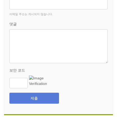
이메일 주소는 게시되지 않습니다.
댓글
보안 코드
제출