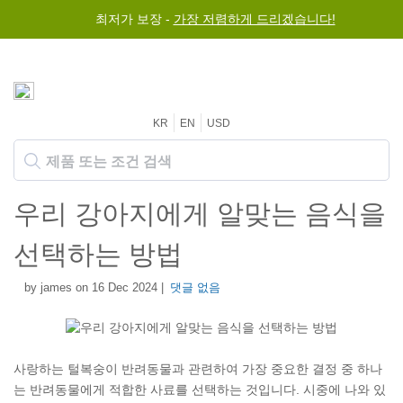
최저가 보장 -
가장 저렴하게 드리겠습니다!
KR
EN
USD
우리 강아지에게 알맞는 음식을
선택하는 방법
by james on 16 Dec 2024 |
댓글 없음
사랑하는 털복숭이 반려동물과 관련하여 가장 중요한 결정 중 하나
는 반려동물에게 적합한 사료를 선택하는 것입니다. 시중에 나와 있