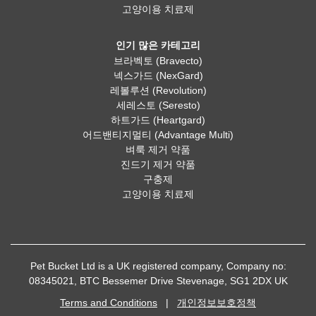
고양이용 치료제
인기 많은 카테고리
브라벡토 (Bravecto)
넥스가드 (NexGard)
레볼루션 (Revolution)
세레스토 (Seresto)
하트가드 (Heartgard)
어드밴티지멀티 (Advantage Multi)
벼룩 제거 약품
진드기 제거 약품
구충제
고양이용 치료제
Pet Bucket Ltd is a UK registered company, Company no:
08345021, BTC Bessemer Drive Stevenage, SG1 2DX UK
Terms and Conditions
|
개인정보보호정책