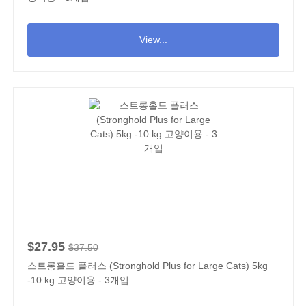
View...
$27.95
$37.50
스트롱홀드 플러스 (Stronghold Plus for Large Cats) 5kg
-10 kg 고양이용 - 3개입