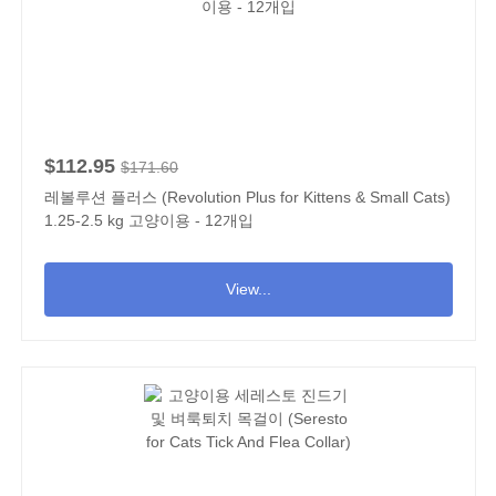
$112.95
$171.60
레볼루션 플러스 (Revolution Plus for Kittens & Small Cats)
1.25-2.5 kg 고양이용 - 12개입
View...