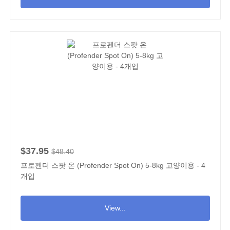
$37.95
$48.40
프로펜더 스팟 온 (Profender Spot On) 5-8kg 고양이용 - 4
개입
View...