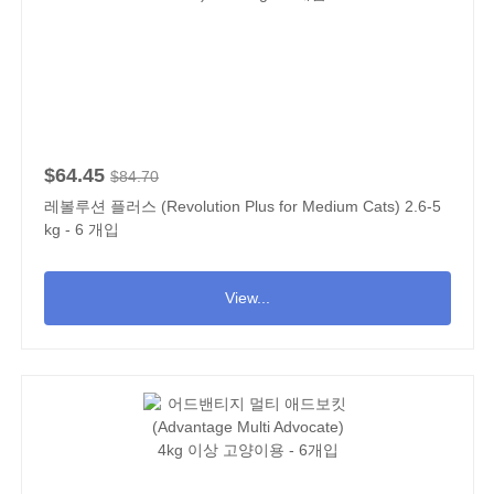
$64.45
$84.70
레볼루션 플러스 (Revolution Plus for Medium Cats) 2.6-5
kg - 6 개입
View...