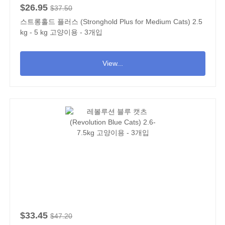
$26.95
$37.50
스트롱홀드 플러스 (Stronghold Plus for Medium Cats) 2.5
kg - 5 kg 고양이용 - 3개입
View...
$33.45
$47.20