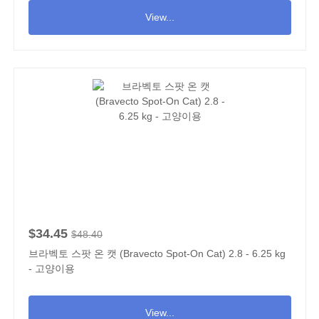
View...
$34.45
$48.40
브라벡토 스팟 온 캣 (Bravecto Spot-On Cat) 2.8 - 6.25 kg
- 고양이용
View...