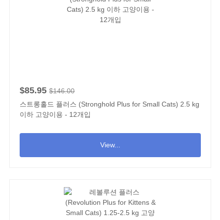
$85.95
$146.00
스트롱홀드 플러스 (Stronghold Plus for Small Cats) 2.5 kg
이하 고양이용 - 12개입
View...