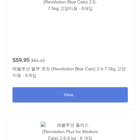
$59.95
$81.10
레볼루션 블루 캣츠 (Revolution Blue Cats) 2.6-7.5kg 고양
이용 - 6개입
View...