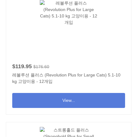
$119.95
$176.60
레볼루션 플러스 (Revolution Plus for Large Cats) 5.1-10
kg 고양이용 - 12개입
View...