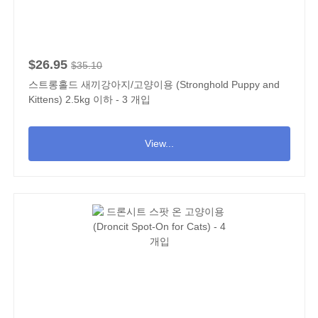
$26.95
$35.10
스트롱홀드 새끼강아지/고양이용 (Stronghold Puppy and
Kittens) 2.5kg 이하 - 3 개입
View...