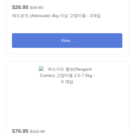
$26.95
$39.90
애드보킷 (Advocate) 4kg 이상 고양이용 - 3개입
View...
$76.95
$115.95