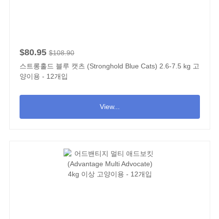
$80.95
$108.90
스트롱홀드 블루 캣츠 (Stronghold Blue Cats) 2.6-7.5 kg 고
양이용 - 12개입
View...