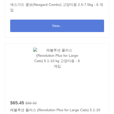
넥스가드 콤보(Nexgard Combo) 고양이용 2.5-7.5kg - 6 개
입
View...
$65.45
$88.30
레볼루션 플러스 (Revolution Plus for Large Cats) 5.1-10