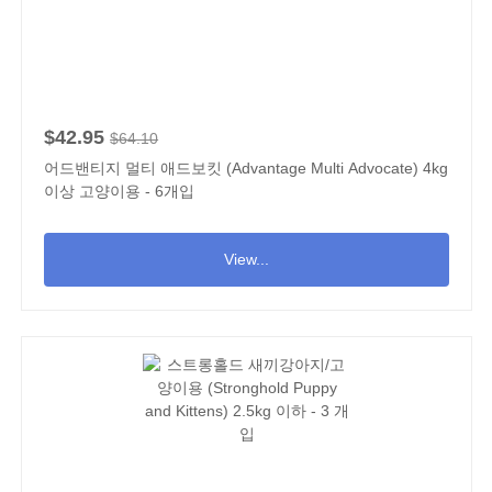
$42.95
$64.10
어드밴티지 멀티 애드보킷 (Advantage Multi Advocate) 4kg
이상 고양이용 - 6개입
View...