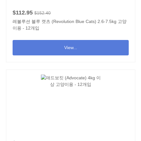
$112.95
$152.40
레볼루션 블루 캣츠 (Revolution Blue Cats) 2.6-7.5kg 고양
이용 - 12개입
View...