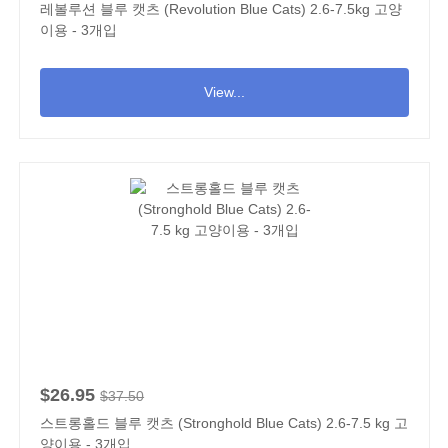
레볼루션 블루 캣츠 (Revolution Blue Cats) 2.6-7.5kg 고양
이용 - 3개입
View...
$26.95
$37.50
스트롱홀드 블루 캣츠 (Stronghold Blue Cats) 2.6-7.5 kg 고
양이용 - 3개입