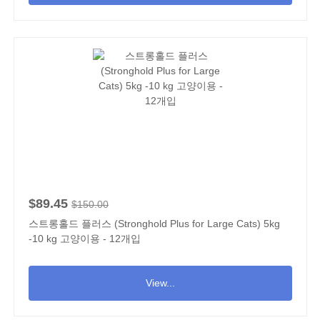
$89.45
$150.00
스트롱홀드 플러스 (Stronghold Plus for Large Cats) 5kg
-10 kg 고양이용 - 12개입
View...