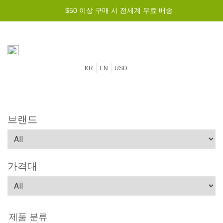
$50 이상 구매 시 전세계 무료 배송
KR
EN
USD
브랜드
가격대