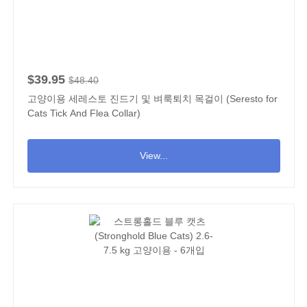
$39.95
$48.40
고양이용 세레스토 진드기 및 벼룩퇴치 목걸이 (Seresto for
Cats Tick And Flea Collar)
View...