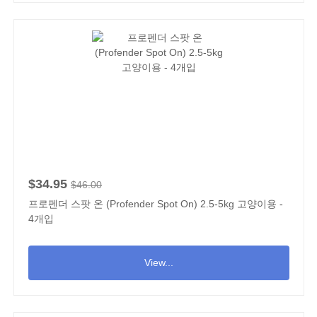
$34.95
$46.00
프로펜더 스팟 온 (Profender Spot On) 2.5-5kg 고양이용 -
4개입
View...