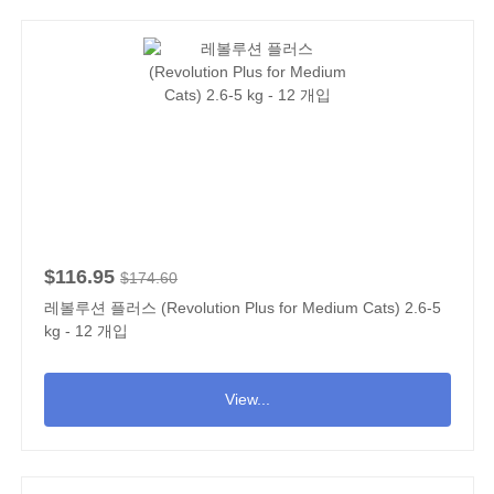
$116.95
$174.60
레볼루션 플러스 (Revolution Plus for Medium Cats) 2.6-5
kg - 12 개입
View...