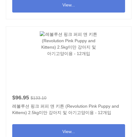
View...
$96.95
$133.10
레볼루션 핑크 퍼피 앤 키튼 (Revolution Pink Puppy and
Kittens) 2.5kg미만 강아지 및 아기고양이용 - 12개입
View...