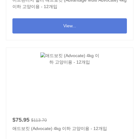
어드밴티지 멀티 애드보킷 (Advantage Multi Advocate) 4kg
이하 고양이용 - 12개입
View...
$75.95
$113.70
애드보킷 (Advocate) 4kg 이하 고양이용 - 12개입