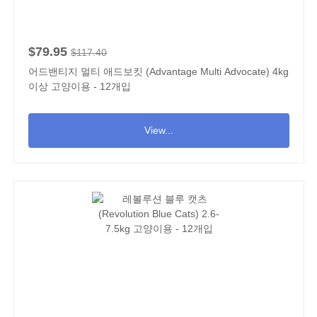
$79.95
$117.40
어드밴티지 멀티 애드보킷 (Advantage Multi Advocate) 4kg
이상 고양이용 - 12개입
View...