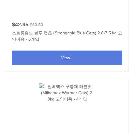
$42.95
$60.50
스트롱홀드 블루 캣츠 (Stronghold Blue Cats) 2.6-7.5 kg 고
양이용 - 6개입
View...