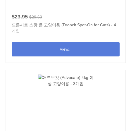
$23.95
$29.60
드론시트 스팟 온 고양이용 (Droncit Spot-On for Cats) - 4
개입
View...