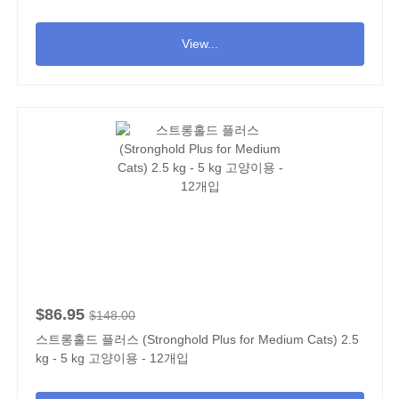
View...
$86.95
$148.00
스트롱홀드 플러스 (Stronghold Plus for Medium Cats) 2.5
kg - 5 kg 고양이용 - 12개입