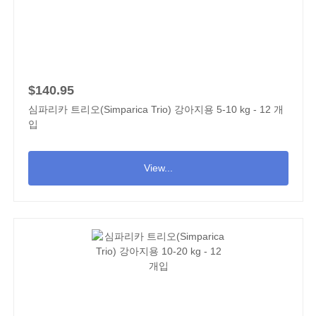
$140.95
심파리카 트리오(Simparica Trio) 강아지용 5-10 kg - 12 개
입
View...