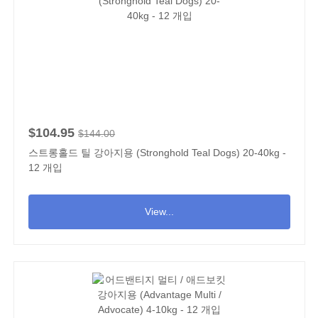
$104.95
$144.00
스트롱홀드 틸 강아지용 (Stronghold Teal Dogs) 20-40kg -
12 개입
View...