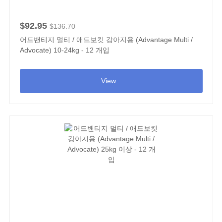
$92.95
$136.70
어드밴티지 멀티 / 애드보킷 강아지용 (Advantage Multi /
Advocate) 10-24kg - 12 개입
View...