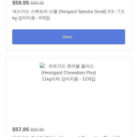
$59.95
$88.30
넥스가드 스펙트라 스몰 (Nexgard Spectra Small) 3.5 - 7.5
kg 강아지용 - 6개입
View...
$57.95
$86.90