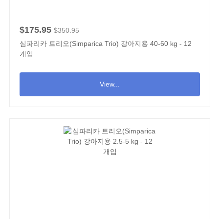
$175.95
$350.95
심파리카 트리오(Simparica Trio) 강아지용 40-60 kg - 12
개입
View...