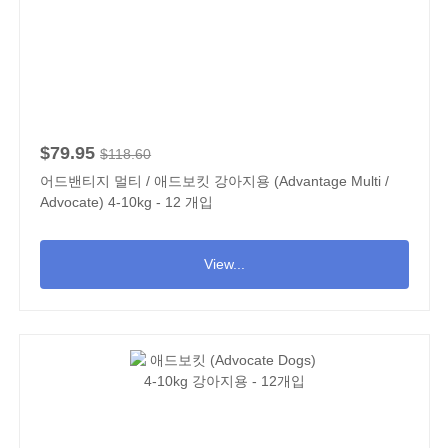
$79.95
$118.60
어드밴티지 멀티 / 애드보킷 강아지용 (Advantage Multi /
Advocate) 4-10kg - 12 개입
View...