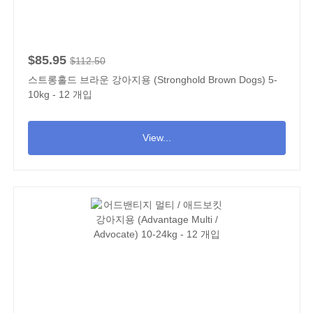
$85.95
$112.50
스트롱홀드 브라운 강아지용 (Stronghold Brown Dogs) 5-
10kg - 12 개입
View...