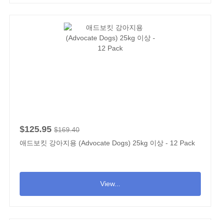
$125.95
$169.40
애드보킷 강아지용 (Advocate Dogs) 25kg 이상 - 12 Pack
View...