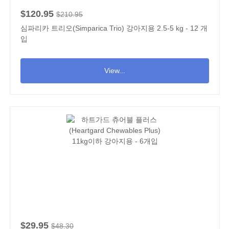
$120.95
$210.95
심파리카 트리오(Simparica Trio) 강아지용 2.5-5 kg - 12 개
입
View...
$29.95
$48.30