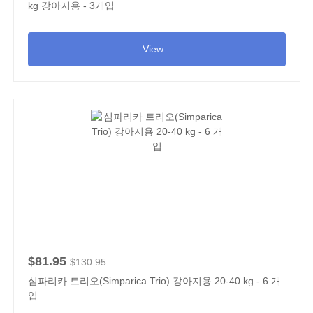
kg 강아지용 - 3개입
View...
$81.95
$130.95
심파리카 트리오(Simparica Trio) 강아지용 20-40 kg - 6 개
입