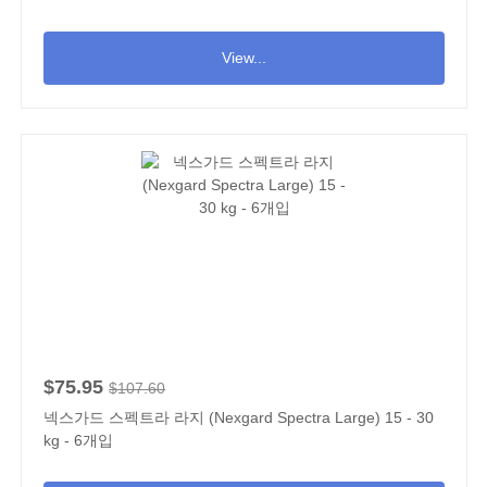
View...
$75.95
$107.60
넥스가드 스펙트라 라지 (Nexgard Spectra Large) 15 - 30
kg - 6개입