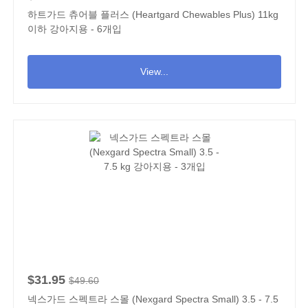
하트가드 츄어블 플러스 (Heartgard Chewables Plus) 11kg
이하 강아지용 - 6개입
View...
$31.95
$49.60
넥스가드 스펙트라 스몰 (Nexgard Spectra Small) 3.5 - 7.5