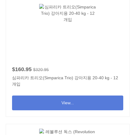
$160.95
$320.95
심파리카 트리오(Simparica Trio) 강아지용 20-40 kg - 12
개입
View...