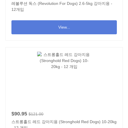
레볼루션 독스 (Revolution For Dogs) 2.6-5kg 강아지용 -
12개입
View...
$90.95
$121.00
스트롱홀드 레드 강아지용 (Stronghold Red Dogs) 10-20kg
- 12 개입