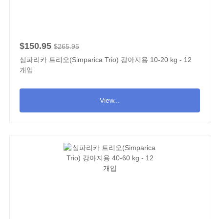
$150.95
$265.95
심파리카 트리오(Simparica Trio) 강아지용 10-20 kg - 12
개입
View...