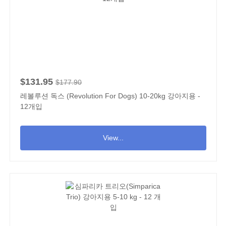
$131.95
$177.90
레볼루션 독스 (Revolution For Dogs) 10-20kg 강아지용 -
12개입
View...