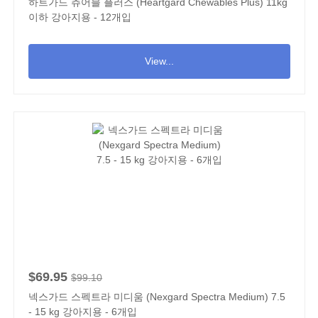
하트가드 츄어블 플러스 (Heartgard Chewables Plus) 11kg
이하 강아지용 - 12개입
View...
$69.95
$99.10
넥스가드 스펙트라 미디움 (Nexgard Spectra Medium) 7.5
- 15 kg 강아지용 - 6개입