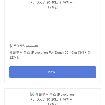
$150.95
$192.40
레볼루션 독스 (Revolution For Dogs) 20-40kg 강아지용 -
12개입
View...