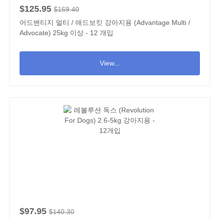
$125.95
$169.40
어드밴티지 멀티 / 애드보킷 강아지용 (Advantage Multi /
Advocate) 25kg 이상 - 12 개입
View...
$97.95
$140.30