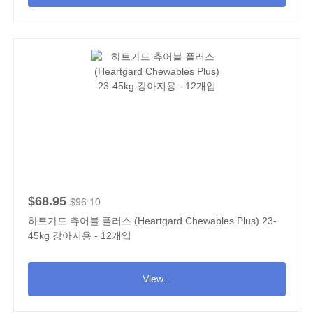
$68.95
$96.10
하트가드 츄어블 플러스 (Heartgard Chewables Plus) 23-
45kg 강아지용 - 12개입
View...