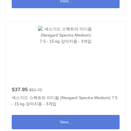
View...
$37.95
$52.70
넥스가드 스펙트라 미디움 (Nexgard Spectra Medium) 7.5
- 15 kg 강아지용 - 3개입
View...