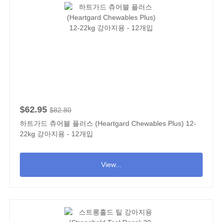
$62.95
$82.80
하트가드 츄어블 플러스 (Heartgard Chewables Plus) 12-
22kg 강아지용 - 12개입
View...