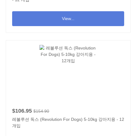
View...
$106.95
$154.90
레볼루션 독스 (Revolution For Dogs) 5-10kg 강아지용 - 12
개입