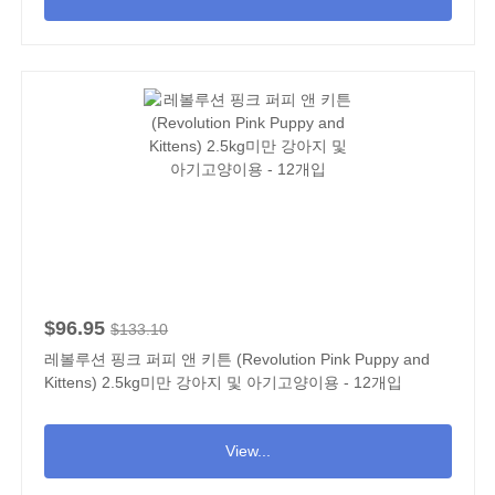
$96.95
$133.10
레볼루션 핑크 퍼피 앤 키튼 (Revolution Pink Puppy and
Kittens) 2.5kg미만 강아지 및 아기고양이용 - 12개입
View...