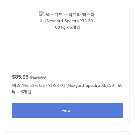
$85.95
$121.00
넥스가드 스펙트라 엑스라지 (Nexgard Spectra XL) 30 - 60
kg - 6개입
View...