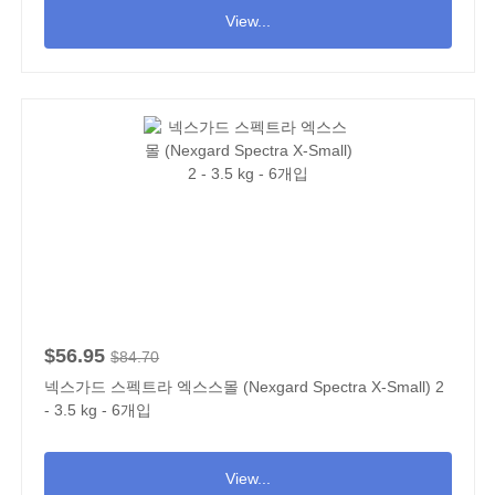
View...
$56.95
$84.70
넥스가드 스펙트라 엑스스몰 (Nexgard Spectra X-Small) 2
- 3.5 kg - 6개입
View...