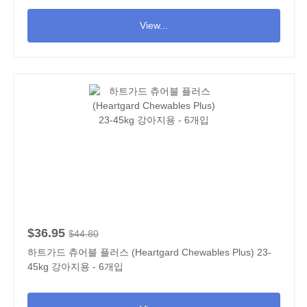
View...
$36.95
$44.80
하트가드 츄어블 플러스 (Heartgard Chewables Plus) 23-
45kg 강아지용 - 6개입