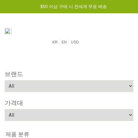
$50 이상 구매 시 전세계 무료 배송
KR
EN
USD
브랜드
가격대