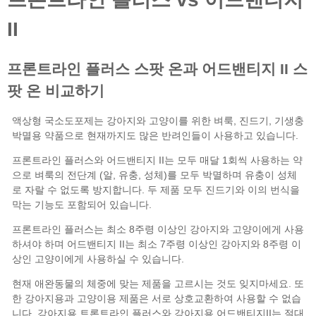
프론트라인 플러스