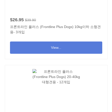
$26.95
$39.90
프론트라인 플러스 (Frontline Plus Dogs) 10kg이하 소형견
용- 3개입
View...