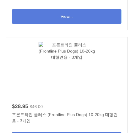
View...
$28.95
$46.00
프론트라인 플러스 (Frontline Plus Dogs) 10-20kg 대형견
용 - 3개입