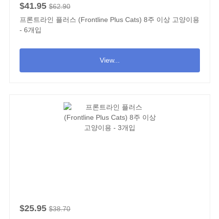
$41.95
$62.90
프론트라인 플러스 (Frontline Plus Cats) 8주 이상 고양이용
- 6개입
View...
$25.95
$38.70