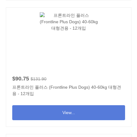
$90.75
$131.90
프론트라인 플러스 (Frontline Plus Dogs) 40-60kg 대형견
용 - 12개입
View...