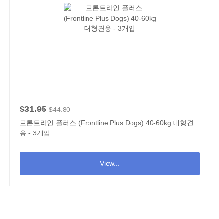
$31.95
$44.80
프론트라인 플러스 (Frontline Plus Dogs) 40-60kg 대형견
용 - 3개입
View...