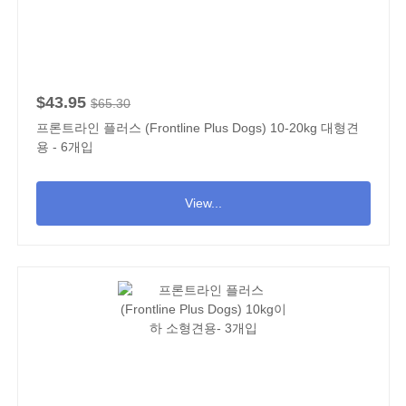
$43.95
$65.30
프론트라인 플러스 (Frontline Plus Dogs) 10-20kg 대형견
용 - 6개입
View...