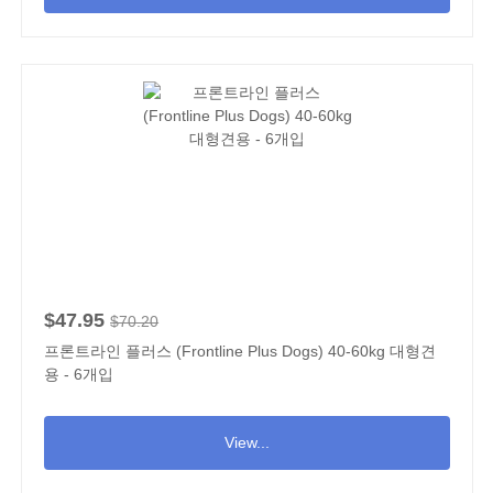
$47.95
$70.20
프론트라인 플러스 (Frontline Plus Dogs) 40-60kg 대형견
용 - 6개입
View...