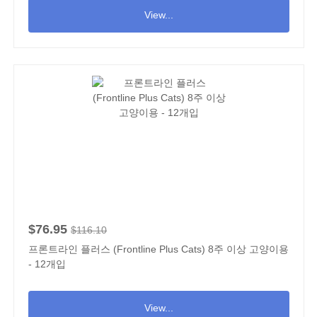
View...
$76.95
$116.10
프론트라인 플러스 (Frontline Plus Cats) 8주 이상 고양이용
- 12개입
View...