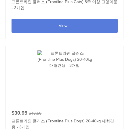
프론트라인 플러스 (Frontline Plus Cats) 8주 이상 고양이용
- 3개입
View...
$30.95
$43.50
프론트라인 플러스 (Frontline Plus Dogs) 20-40kg 대형견
용 - 3개입