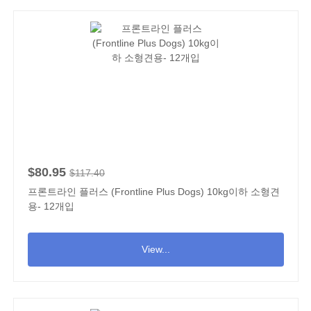
$80.95
$117.40
프론트라인 플러스 (Frontline Plus Dogs) 10kg이하 소형견
용- 12개입
View...