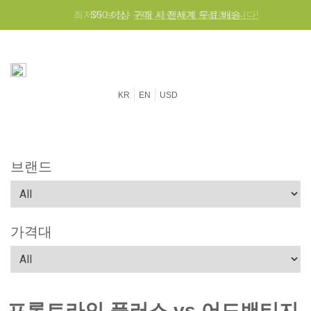
$50 이상 구매 시 전세계 무료 배송
KR
EN
USD
브랜드
가격대