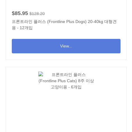
$85.95
$128.20
프론트라인 플러스 (Frontline Plus Dogs) 20-40kg 대형견
용 - 12개입
View...