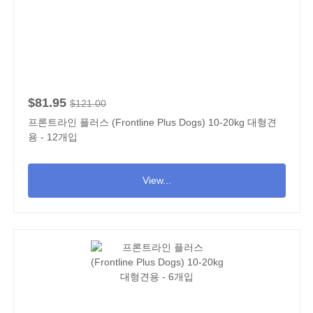
$81.95
$121.00
프론트라인 플러스 (Frontline Plus Dogs) 10-20kg 대형견
용 - 12개입
View...