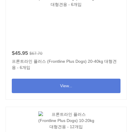
$45.95
$67.70
프론트라인 플러스 (Frontline Plus Dogs) 20-40kg 대형견
용 - 6개입
View...