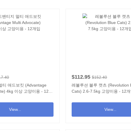
$112.95
17.40
$152.40
 애드보킷 (Advantage
레볼루션 블루 캣츠 (Revolution 
cate) 4kg 이상 고양이용 - 12개
Cats) 2.6-7.5kg 고양이용 - 12
View...
View...