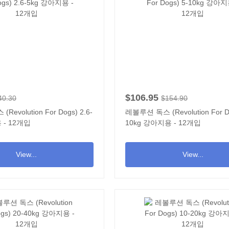
$106.95
40.30
$154.90
evolution For Dogs) 2.6-
레볼루션 독스 (Revolution For Do
 - 12개입
10kg 강아지용 - 12개입
View...
View...