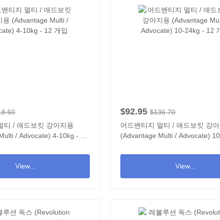
$92.95
18.60
$136.70
멀티 / 애드보킷 강아지용
어드밴티지 멀티 / 애드보킷 강
ulti / Advocate) 4-10kg - 12
(Advantage Multi / Advocate) 10
12 개입
View...
View...