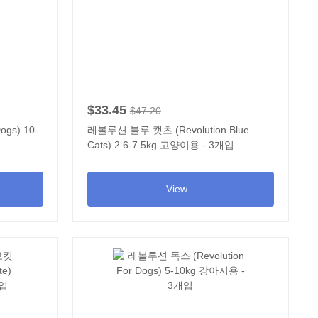
$33.45
$47.20
gs) 10-
레볼루션 블루 캣츠 (Revolution Blue
Cats) 2.6-7.5kg 고양이용 - 3개입
View...