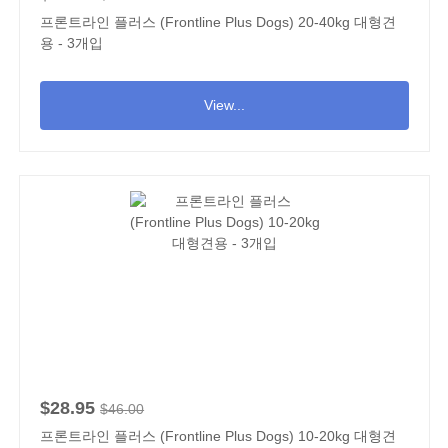
프론트라인 플러스 (Frontline Plus Dogs) 20-40kg 대형견
용 - 3개입
View...
$28.95
$46.00
프론트라인 플러스 (Frontline Plus Dogs) 10-20kg 대형견