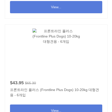
View...
$43.95
$65.30
프론트라인 플러스 (Frontline Plus Dogs) 10-20kg 대형견
용 - 6개입
View...