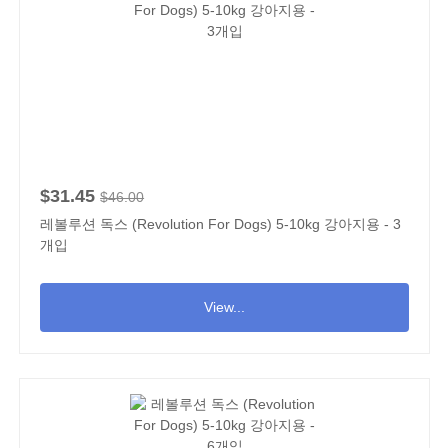
$31.45
$46.00
레볼루션 독스 (Revolution For Dogs) 5-10kg 강아지용 - 3
개입
View...