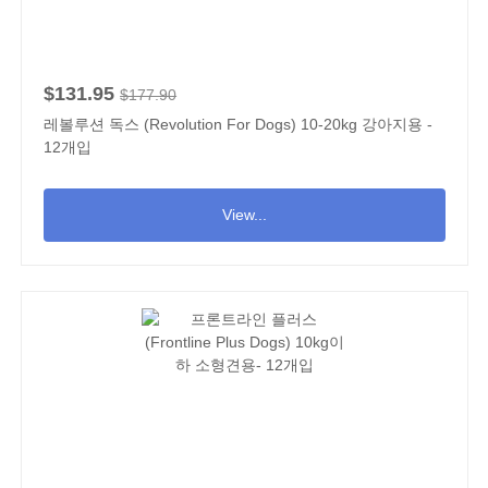
$131.95
$177.90
레볼루션 독스 (Revolution For Dogs) 10-20kg 강아지용 -
12개입
View...