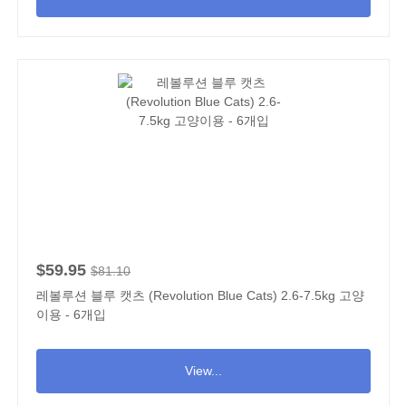
$59.95
$81.10
레볼루션 블루 캣츠 (Revolution Blue Cats) 2.6-7.5kg 고양
이용 - 6개입
View...