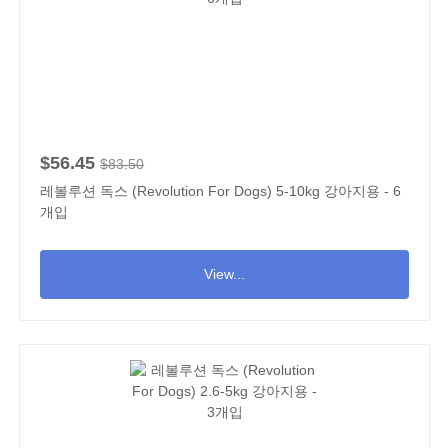
$56.45
$83.50
레볼루션 독스 (Revolution For Dogs) 5-10kg 강아지용 - 6
개입
View...