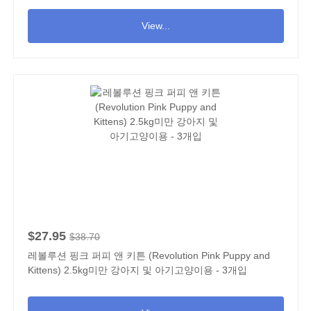
View...
$27.95
$38.70
레볼루션 핑크 퍼피 앤 키튼 (Revolution Pink Puppy and
Kittens) 2.5kg미만 강아지 및 아기고양이용 - 3개입