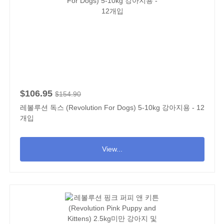
$106.95
$154.90
레볼루션 독스 (Revolution For Dogs) 5-10kg 강아지용 - 12
개입
View...