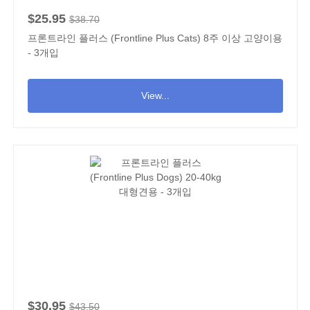
$25.95
$38.70
프론트라인 플러스 (Frontline Plus Cats) 8주 이상 고양이용
- 3개입
View...
$30.95
$43.50