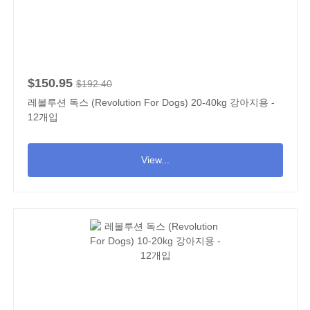
$150.95
$192.40
레볼루션 독스 (Revolution For Dogs) 20-40kg 강아지용 -
12개입
View...