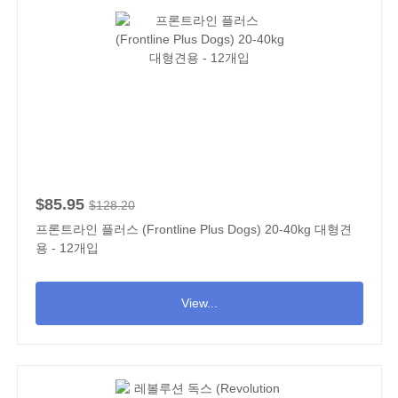
$85.95
$128.20
프론트라인 플러스 (Frontline Plus Dogs) 20-40kg 대형견
용 - 12개입
View...