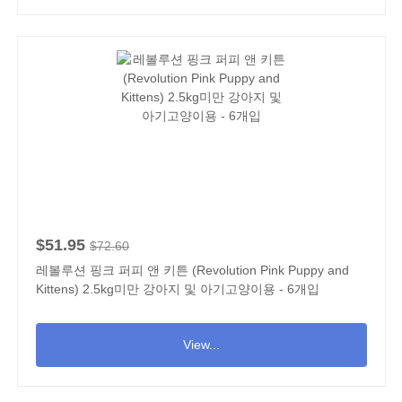
$51.95
$72.60
레볼루션 핑크 퍼피 앤 키튼 (Revolution Pink Puppy and
Kittens) 2.5kg미만 강아지 및 아기고양이용 - 6개입
View...