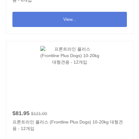
용 - 6개입
View...
$81.95
$121.00
프론트라인 플러스 (Frontline Plus Dogs) 10-20kg 대형견
용 - 12개입