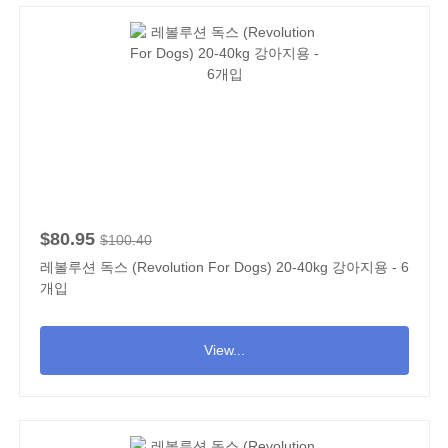
$80.95
$100.40
레볼루션 독스 (Revolution For Dogs) 20-40kg 강아지용 - 6
개입
View...