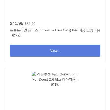
$41.95
$62.90
프론트라인 플러스 (Frontline Plus Cats) 8주 이상 고양이용
- 6개입
View...