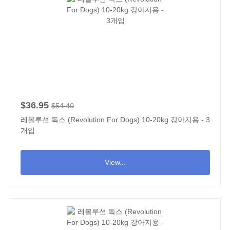
$36.95
$54.40
레볼루션 독스 (Revolution For Dogs) 10-20kg 강아지용 - 3
개입
View...