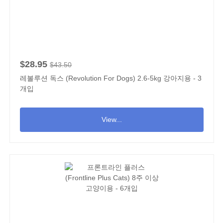
$28.95
$43.50
레볼루션 독스 (Revolution For Dogs) 2.6-5kg 강아지용 - 3
개입
View...