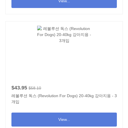
View...
$43.95
$58.10
레볼루션 독스 (Revolution For Dogs) 20-40kg 강아지용 - 3
개입
View...