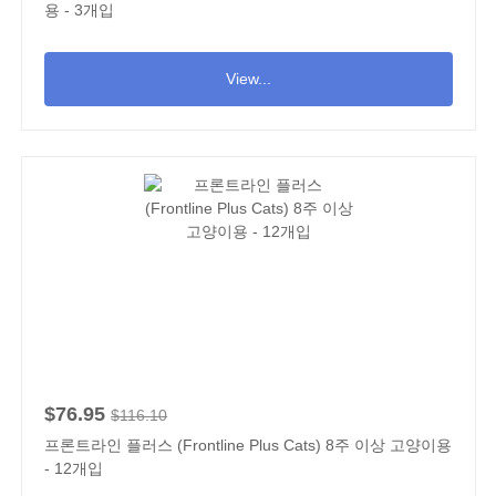
용 - 3개입
View...
$76.95
$116.10
프론트라인 플러스 (Frontline Plus Cats) 8주 이상 고양이용
- 12개입