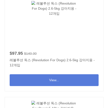
$97.95
$140.30
레볼루션 독스 (Revolution For Dogs) 2.6-5kg 강아지용 -
12개입
View...