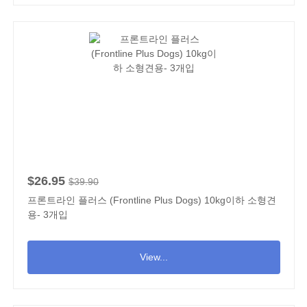
$26.95
$39.90
프론트라인 플러스 (Frontline Plus Dogs) 10kg이하 소형견
용- 3개입
View...