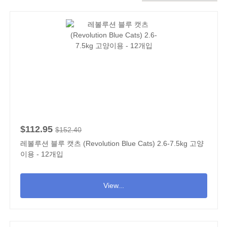
$112.95
$152.40
레볼루션 블루 캣츠 (Revolution Blue Cats) 2.6-7.5kg 고양
이용 - 12개입
View...