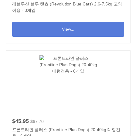
레볼루션 블루 캣츠 (Revolution Blue Cats) 2.6-7.5kg 고양
이용 - 3개입
View...
$45.95
$67.70
프론트라인 플러스 (Frontline Plus Dogs) 20-40kg 대형견