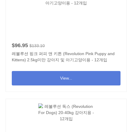
$96.95
$133.10
레볼루션 핑크 퍼피 앤 키튼 (Revolution Pink Puppy and
Kittens) 2.5kg미만 강아지 및 아기고양이용 - 12개입
View...