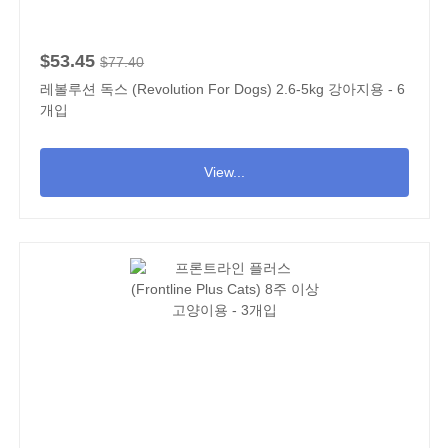
$53.45
$77.40
레볼루션 독스 (Revolution For Dogs) 2.6-5kg 강아지용 - 6
개입
View...