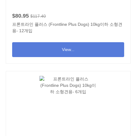
$80.95
$117.40
프론트라인 플러스 (Frontline Plus Dogs) 10kg이하 소형견
용- 12개입
View...