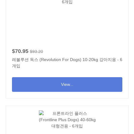
$70.95
$93.20
레볼루션 독스 (Revolution For Dogs) 10-20kg 강아지용 - 6
개입
View...