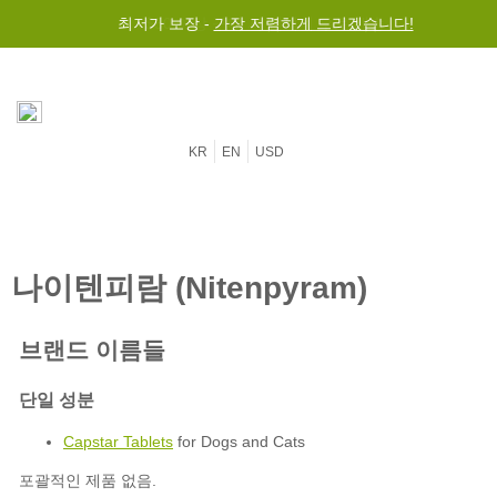
최저가 보장 -
$50 이상 구매 시 전세계 무료 배송
가장 저렴하게 드리겠습니다!
KR
EN
USD
Capstar Tablets
for Dogs and Cats