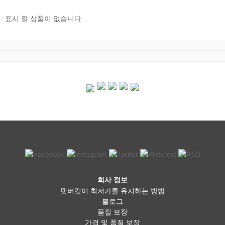
표시 할 상품이 없습니다
회사 정보
펫버킷이 최저가를 유지하는 방법
블로그
품질 보장
가격 및 품질 보장