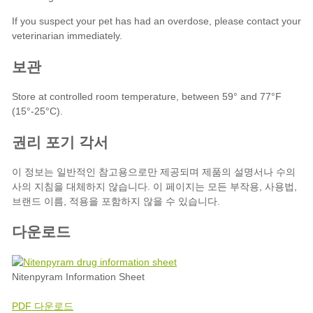
다운로드
Nitenpyram Information Sheet
PDF 다운로드