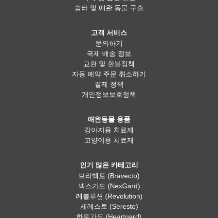
쉼터 및 애완 동물 구출
고객 서비스
문의하기
국제 배송 정보
교환 및 환불정책
자동 예약 주문 취소하기
결제 정책
개인정보보호정책
애완동물 용품
강아지용 치료제
고양이용 치료제
인기 많은 카테고리
브라벡토 (Bravecto)
넥스가드 (NexGard)
레볼루션 (Revolution)
세레스토 (Seresto)
하트가드 (Heartgard)