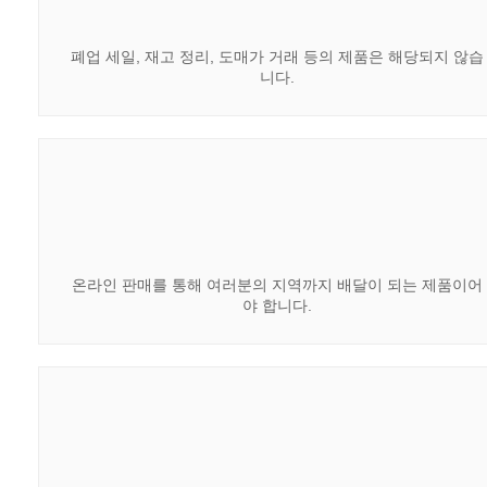
폐업 세일, 재고 정리, 도매가 거래 등의 제품은 해당되지 않습
니다.
온라인 판매를 통해 여러분의 지역까지 배달이 되는 제품이어
야 합니다.