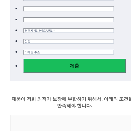
제출
제품이 저희 최저가 보장에 부합하기 위해서, 아래의 조건
만족해야 합니다.