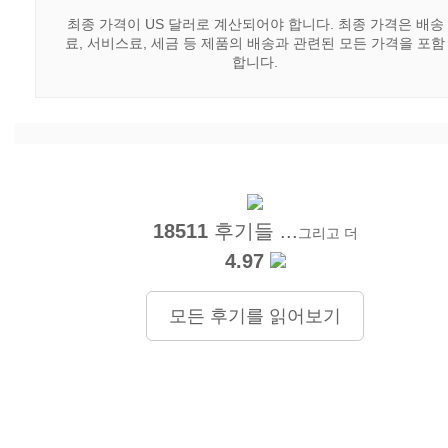
최종 가격이 US 달러로 계산되어야 합니다. 최종 가격은 배송
료, 서비스료, 세금 등 제품의 배송과 관련된 모든 가격을 포함
합니다.
18511
후기들 ...
그리고 더
4.97
모든 후기를 읽어보기