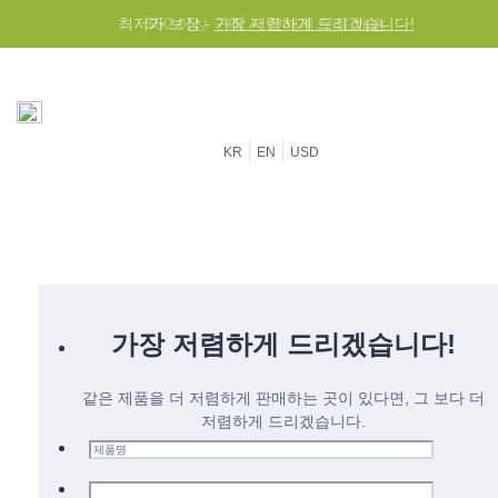
최저가 보장 -
$50 이상 구매 시 전세계 무료 배송
가장 저렴하게 드리겠습니다!
KR
EN
USD
가장 저렴하게 드리겠습니다!
같은 제품을 더 저렴하게 판매하는 곳이 있다면, 그 보다 더
저렴하게 드리겠습니다.