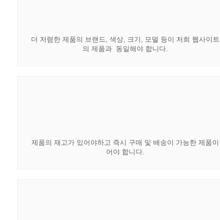
더 저렴한 제품의 브랜드, 색상, 크기, 모델 등이 저희 웹사이트
의 제품과 동일해야 합니다.
제품의 재고가 있어야하고 즉시 구매 및 배송이 가능한 제품이
어야 합니다.