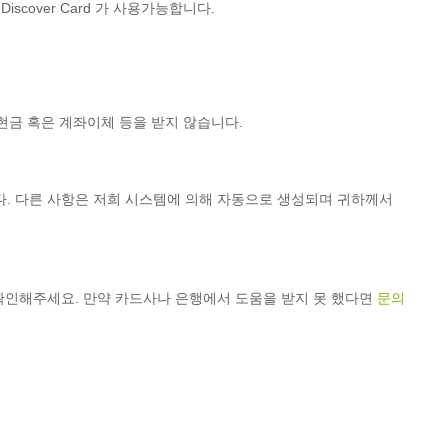
nd Discover Card 가 사용가능합니다.
현금 혹은 계좌이체 등을 받지 않습니다.
. 다른 사항은 저희 시스템에 의해 자동으로 생성되며 귀하께서
확인해주세요. 만약 카드사나 은행에서 도움을 받지 못 했다면
문의