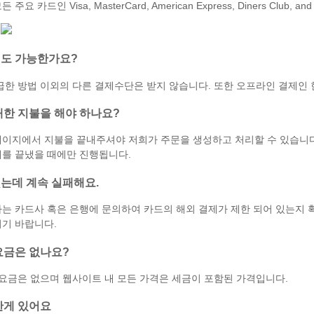
 카드인 Visa, MasterCard, American Express, Diners Club, a
도 가능한가요?
급한 방법 이외의 다른 결제수단은 받지 않습니다. 또한 오프라인 결제인 
대한 지불을 해야 하나요?
이지에서 지불을 끝내주셔야 저희가 주문을 생성하고 처리할 수 있습니다
를 끝냈을 때에만 진행됩니다.
는데 계속 실패해요.
는 카드사 혹은 은행에 문의하여 카드의 해외 결제가 제한 되어 있는지 
기 바랍니다.
요금은 없나요?
 요금은 없으며 웹사이트 내 모든 가격은 세금이 포함된 가격입니다.
한게 있어요