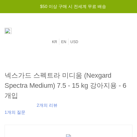
$50 이상 구매 시 전세계 무료 배송
KR
EN
USD
넥스가드 스펙트라 미디움 (Nexgard
Spectra Medium) 7.5 - 15 kg 강아지용 - 6
개입
2개의 리뷰
1개의 질문