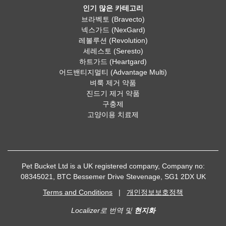
인기 많은 카테고리
브라벡토 (Bravecto)
넥스가드 (NexGard)
레볼루션 (Revolution)
세레스토 (Seresto)
하트가드 (Heartgard)
어드밴티지멀티 (Advantage Multi)
벼룩 제거 약품
진드기 제거 약품
구충제
고양이용 치료제
Pet Bucket Ltd is a UK registered company, Company no:
08345021, BTC Bessemer Drive Stevenage, SG1 2DX UK
Terms and Conditions
|
개인정보보호정책
Localizer로 번역 및
현지화