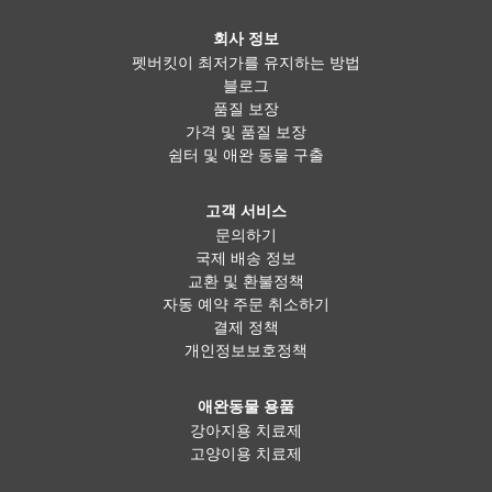
회사 정보
펫버킷이 최저가를 유지하는 방법
블로그
품질 보장
가격 및 품질 보장
쉼터 및 애완 동물 구출
고객 서비스
문의하기
국제 배송 정보
교환 및 환불정책
자동 예약 주문 취소하기
결제 정책
개인정보보호정책
애완동물 용품
강아지용 치료제
고양이용 치료제