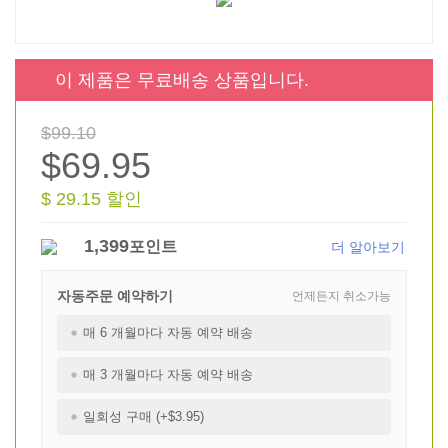
이 제품은 무료배송 상품입니다.
$99.10
$69.95
$ 29.15 할인
1,399
포인트
더 알아보기
자동주문 예약하기
언제든지 취소가능
매 6 개월마다 자동 예약 배송
매 3 개월마다 자동 예약 배송
일회성 구매 (+$3.95)