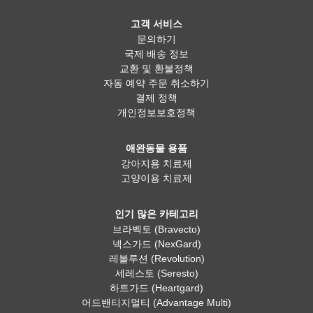
고객 서비스
문의하기
국제 배송 정보
교환 및 환불정책
자동 예약 주문 취소하기
결제 정책
개인정보보호정책
애완동물 용품
강아지용 치료제
고양이용 치료제
인기 많은 카테고리
브라벡토 (Bravecto)
넥스가드 (NexGard)
레볼루션 (Revolution)
세레스토 (Seresto)
하트가드 (Heartgard)
어드밴티지멀티 (Advantage Multi)