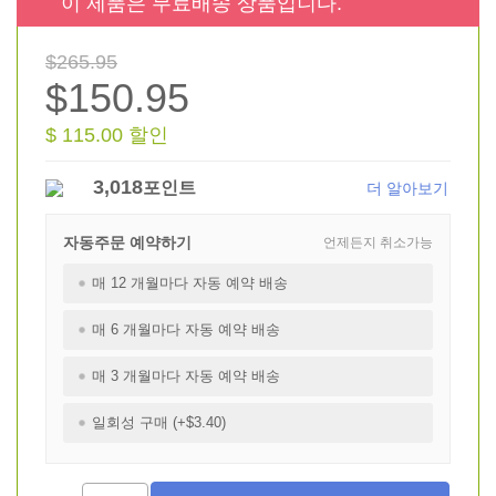
이 제품은 무료배송 상품입니다.
$265.95
$150.95
$ 115.00 할인
3,018
포인트
더 알아보기
자동주문 예약하기
언제든지 취소가능
매 12 개월마다 자동 예약 배송
매 6 개월마다 자동 예약 배송
매 3 개월마다 자동 예약 배송
일회성 구매 (+$3.40)