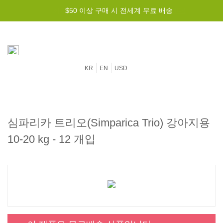
$50 이상 구매 시 전세계 무료 배송
KR
EN
USD
심파리카 트리오(Simparica Trio) 강아지용
10-20 kg - 12 개입