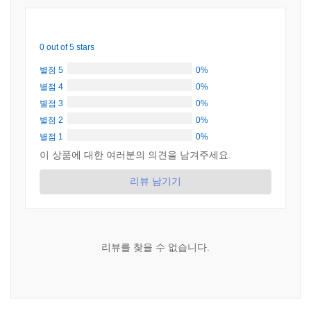
0 out of 5 stars
별점 5
0%
별점 4
0%
별점 3
0%
별점 2
0%
별점 1
0%
이 상품에 대한 여러분의 의견을 남겨주세요.
리뷰 남기기
리뷰를 찾을 수 없습니다.