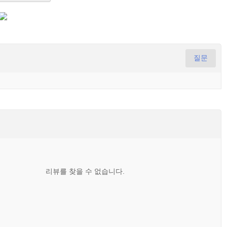
질문
리뷰를 찾을 수 없습니다.