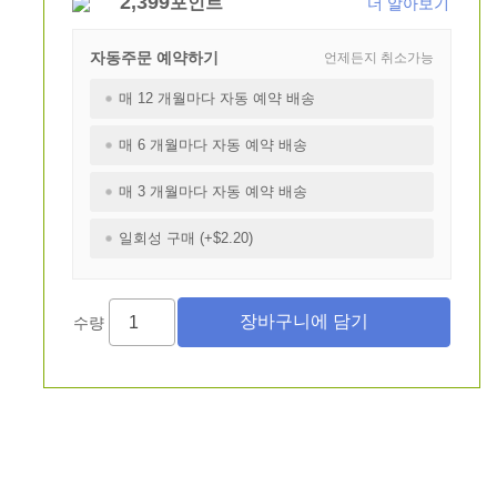
2,399
포인트
더 알아보기
자동주문 예약하기
언제든지 취소가능
매 12 개월마다 자동 예약 배송
매 6 개월마다 자동 예약 배송
매 3 개월마다 자동 예약 배송
일회성 구매 (+$2.20)
수량