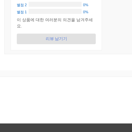
별점 2
0%
별점 1
0%
이 상품에 대한 여러분의 의견을 남겨주세
요.
리뷰 남기기