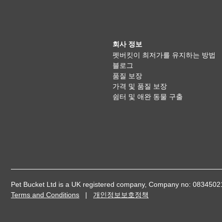
회사 정보
펫버킷이 최저가를 유지하는 방법
블로그
품질 보장
가격 및 품질 보장
쉼터 및 애완 동물 구출
Pet Bucket Ltd is a UK registered company, Company no: 08345
Terms and Conditions
|
개인정보보호정책