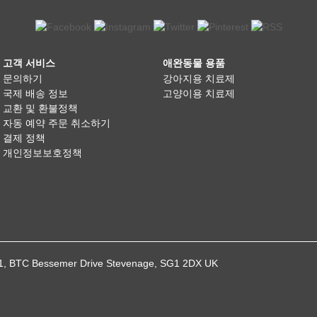
고객 서비스
애완동물 용품
문의하기
강아지용 치료제
국제 배송 정보
고양이용 치료제
교환 및 환불정책
자동 예약 주문 취소하기
결제 정책
개인정보보호정책
021, BTC Bessemer Drive Stevenage, SG1 2DX UK