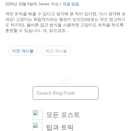
2024년 10월 6일에 James 작성 |
댓글 없음
개만 트릭을 배울 수 있다고 생각해 본 적이 있다면, 다시 생각해 보
세요! 고양이는 독립적이라는 평판이 있지만(때로는 약간 완고하기
도 하지만), 올바른 접근 방식을 사용하면 고양이도 트릭을 하도록
훈련할 수 있습니다. 네, 읽으셨죠...
이전 게시물
최근 게시물
모든 포스트
팁과 트릭