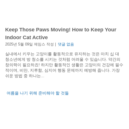
Keep Those Paws Moving! How to Keep Your
Indoor Cat Active
2025년 5월 09일 제임스 작성 |
댓글 없음
실내에서 키우는 고양이를 활동적으로 유지하는 것은 마치 십 대
청소년에게 방 청소를 시키는 것처럼 어려울 수 있습니다. 약간의
창의력이 필요하죠! 하지만 활동적인 생활은 고양이의 건강에 필수
적이며, 비만, 지루함, 심지어 행동 문제까지 예방해 줍니다. 가장
쉬운 방법 중 하나는...