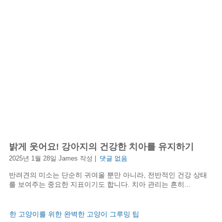
밝게 웃어요! 강아지의 건강한 치아를 유지하기
2025년 1월 28일 James 작성 |
댓글 없음
반려견의 미소는 단순히 귀여울 뿐만 아니라, 전반적인 건강 상태
를 보여주는 중요한 지표이기도 합니다. 치아 관리는 흔히...