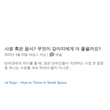
사료 혹은 음식? 무엇이 강아지에게 더 좋을까요?
2025년 3월 03일 제임스 작성 |
1
댓글
반려견에게 먹이를 줄 때, 많은 반려인들이 직면하는 가장 큰 질문
중 하나는 사료를 계속 먹여야 할지 아니면...