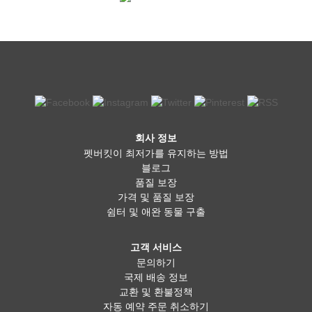
회사 정보
펫버킷이 최저가를 유지하는 방법
블로그
품질 보장
가격 및 품질 보장
쉼터 및 애완 동물 구출
고객 서비스
문의하기
국제 배송 정보
교환 및 환불정책
자동 예약 주문 취소하기