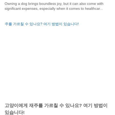
Owning a dog brings boundless joy, but it can also come with
significant expenses, especially when it comes to healthcar...
고양이에게 재주를 가르칠 수 있나요? 여기 방법이
있습니다!