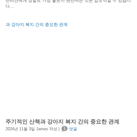
반려견에게 정말로 가장 좋은지 판단하는 것은 압도적일 수 있습니
다....
주기적인 산책과 강아지 복지 간의 중요한 관계
2024년 11월 3일 James 작성 |
1
댓글