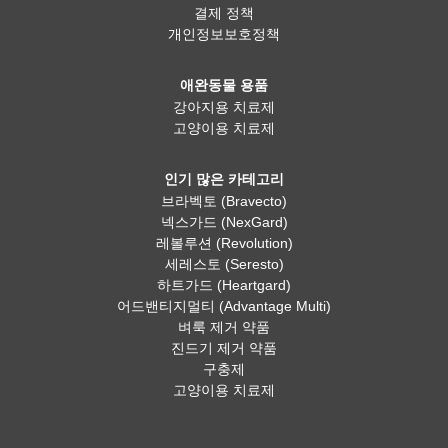
결제 정책
개인정보보호정책
애완동물 용품
강아지용 치료제
고양이용 치료제
인기 많은 카테고리
브라벡토 (Bravecto)
넥스가드 (NexGard)
레볼루션 (Revolution)
세레스토 (Seresto)
하트가드 (Heartgard)
어드밴티지멀티 (Advantage Multi)
벼룩 제거 약품
진드기 제거 약품
구충제
고양이용 치료제