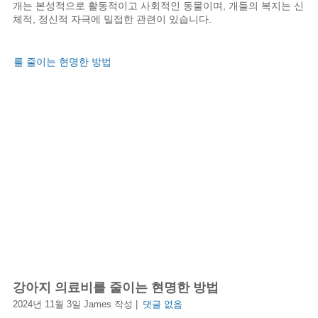
개는 본성적으로 활동적이고 사회적인 동물이며, 개들의 복지는 신
체적, 정신적 자극에 밀접한 관련이 있습니다.
강아지 의료비를 줄이는 현명한 방법
2024년 11월 3일 James 작성 |
댓글 없음