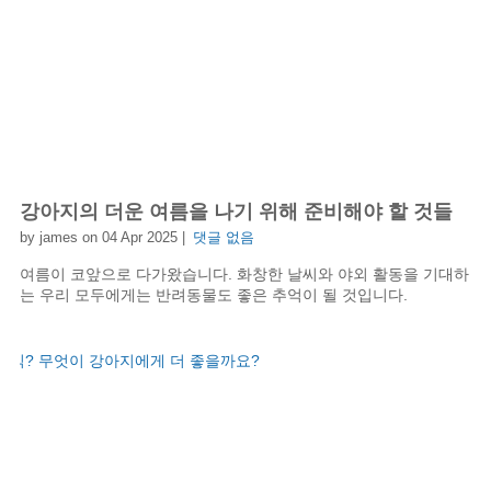
강아지의 더운 여름을 나기 위해 준비해야 할 것들
by james on 04 Apr 2025 |
댓글 없음
여름이 코앞으로 다가왔습니다. 화창한 날씨와 야외 활동을 기대하
는 우리 모두에게는 반려동물도 좋은 추억이 될 것입니다.