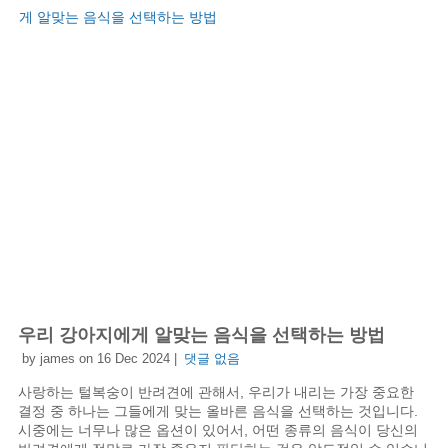
우리 강아지에게 알맞는 음식을 선택하는 방법
by james on 16 Dec 2024 |
댓글 없음
사랑하는 털복숭이 반려견에 관해서, 우리가 내리는 가장 중요한
결정 중 하나는 그들에게 맞는 올바른 음식을 선택하는 것입니다.
시중에는 너무나 많은 옵션이 있어서, 어떤 종류의 음식이 당신의