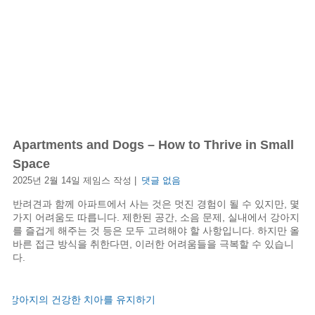
Apartments and Dogs – How to Thrive in Small
Space
2025년 2월 14일 제임스 작성 |
댓글 없음
반려견과 함께 아파트에서 사는 것은 멋진 경험이 될 수 있지만, 몇
가지 어려움도 따릅니다. 제한된 공간, 소음 문제, 실내에서 강아지
를 즐겁게 해주는 것 등은 모두 고려해야 할 사항입니다. 하지만 올
바른 접근 방식을 취한다면, 이러한 어려움들을 극복할 수 있습니
다.