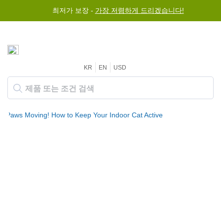
최저가 보장 -
가장 저렴하게 드리겠습니다!
KR
EN
USD