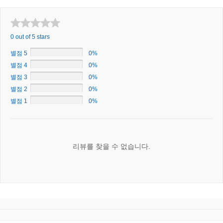
0 out of 5 stars
별점 5
0%
별점 4
0%
별점 3
0%
별점 2
0%
별점 1
0%
리뷰를 찾을 수 없습니다.