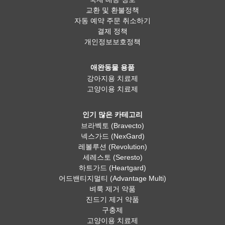
교환 및 환불정책
자동 예약 주문 취소하기
결제 정책
개인정보보호정책
애완동물 용품
강아지용 치료제
고양이용 치료제
인기 많은 카테고리
브라벡토 (Bravecto)
넥스가드 (NexGard)
레볼루션 (Revolution)
세레스토 (Seresto)
하트가드 (Heartgard)
어드밴티지멀티 (Advantage Multi)
벼룩 제거 약품
진드기 제거 약품
구충제
고양이용 치료제