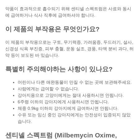
약품이 효과적으로 흡수되기 위해 센티넬 스펙트럼은 사료와 동시
에 급여하거나 식사 직후에 급여하셔야 합니다.
이 제품의 부작용은 무엇인가요?
이 제품의 부작용으로는 구토, 무기력증, 가려움증, 두드러기, 설사,
신경성 식욕 부진증, 피부 충혈, 운동 실조, 경풍, 타액 분비 과다, 허
약 등이 보도된 바 있습니다.
특별히 주의해야하는 사항이 있나요?
어린이나 다른 애완동물이 만질 수 없는 곳에 보관해주세요.
사람에게는 급여할 수 없습니다.
강아지용으로 고양이에게는 절대 사용하시면 안됩니다.
6주령 이하의 강아지에게 사용하시면 안됩니다.
체중 0.9kg 이하의 강아지에게 급여하시면 안됩니다.
수유 또는 임신 중인 강아지에게는 안전성이 입증되지 않았
습니다.
센티넬 스펙트럼 (Milbemycin Oxime,