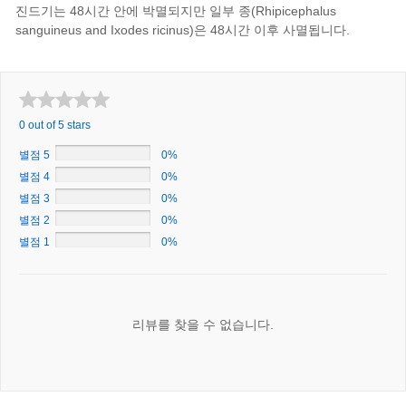
진드기는 48시간 안에 박멸되지만 일부 종(Rhipicephalus
sanguineus and Ixodes ricinus)은 48시간 이후 사멸됩니다.
0 out of 5 stars
별점 5
0%
별점 4
0%
별점 3
0%
별점 2
0%
별점 1
0%
리뷰를 찾을 수 없습니다.