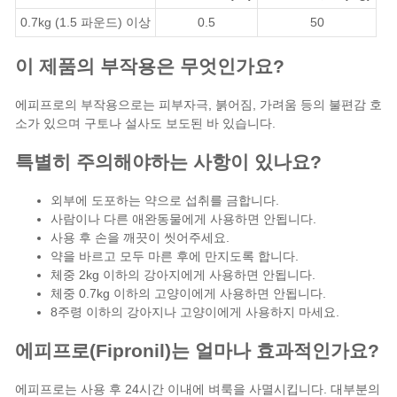
0.7kg (1.5 파운드) 이상
0.5
50
이 제품의 부작용은 무엇인가요?
에피프로의 부작용으로는 피부자극, 붉어짐, 가려움 등의 불편감 호
소가 있으며 구토나 설사도 보도된 바 있습니다.
특별히 주의해야하는 사항이 있나요?
외부에 도포하는 약으로 섭취를 금합니다.
사람이나 다른 애완동물에게 사용하면 안됩니다.
사용 후 손을 깨끗이 씻어주세요.
약을 바르고 모두 마른 후에 만지도록 합니다.
체중 2kg 이하의 강아지에게 사용하면 안됩니다.
체중 0.7kg 이하의 고양이에게 사용하면 안됩니다.
8주령 이하의 강아지나 고양이에게 사용하지 마세요.
에피프로(Fipronil)는 얼마나 효과적인가요?
에피프로는 사용 후 24시간 이내에 벼룩을 사멸시킵니다. 대부분의