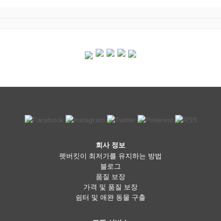
회사 정보
펫버킷이 최저가를 유지하는 방법
블로그
품질 보장
가격 및 품질 보장
쉼터 및 애완 동물 구출