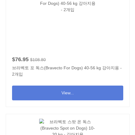
$76.95
$108.80
브라벡토 포 독스(Bravecto For Dogs) 40-56 kg 강아지용 -
2개입
View...