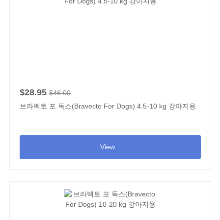
$28.95
$46.00
브라벡토 포 독스(Bravecto For Dogs) 4.5-10 kg 강아지용
View...