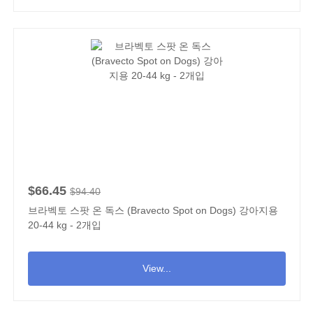
$66.45
$94.40
브라벡토 스팟 온 독스 (Bravecto Spot on Dogs) 강아지용
20-44 kg - 2개입
View...