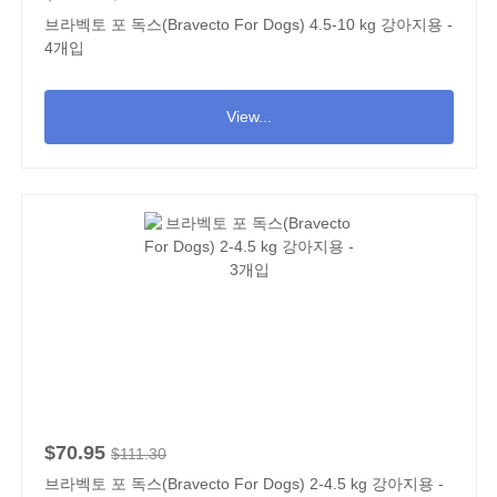
브라벡토 포 독스(Bravecto For Dogs) 4.5-10 kg 강아지용 -
4개입
View...
$70.95
$111.30
브라벡토 포 독스(Bravecto For Dogs) 2-4.5 kg 강아지용 -