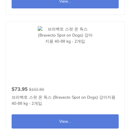
View...
$73.95
$102.80
브라벡토 스팟 온 독스 (Bravecto Spot on Dogs) 강아지용
40-88 kg - 2개입
View...