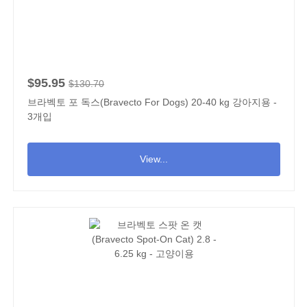
$95.95
$130.70
브라벡토 포 독스(Bravecto For Dogs) 20-40 kg 강아지용 -
3개입
View...