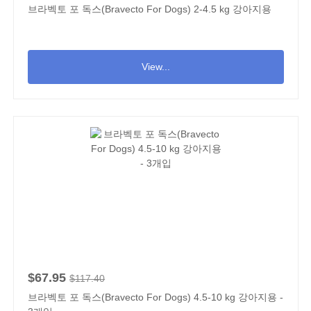
브라벡토 포 독스(Bravecto For Dogs) 2-4.5 kg 강아지용
View...
$67.95
$117.40
브라벡토 포 독스(Bravecto For Dogs) 4.5-10 kg 강아지용 -