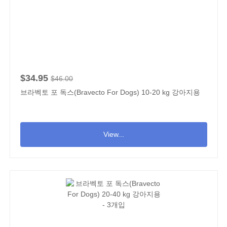
$34.95
$46.00
브라벡토 포 독스(Bravecto For Dogs) 10-20 kg 강아지용
View...