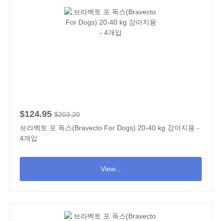
$124.95
$203.20
브라벡토 포 독스(Bravecto For Dogs) 20-40 kg 강아지용 -
4개입
View...