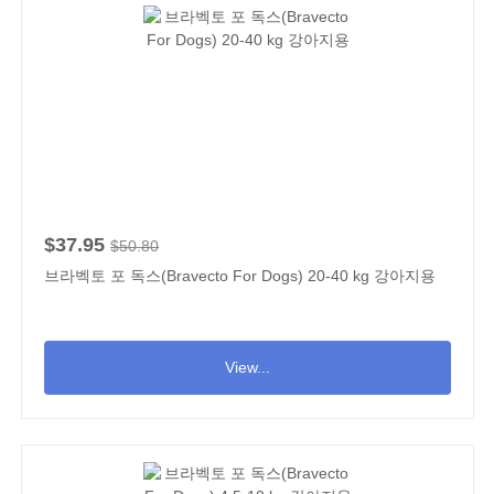
$37.95
$50.80
브라벡토 포 독스(Bravecto For Dogs) 20-40 kg 강아지용
View...