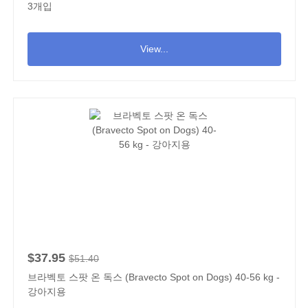
3개입
View...
$37.95
$51.40
브라벡토 스팟 온 독스 (Bravecto Spot on Dogs) 40-56 kg -
강아지용