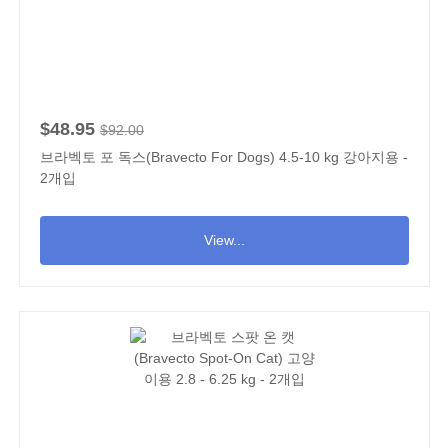
$48.95
$92.00
브라벡토 포 독스(Bravecto For Dogs) 4.5-10 kg 강아지용 -
2개입
View...