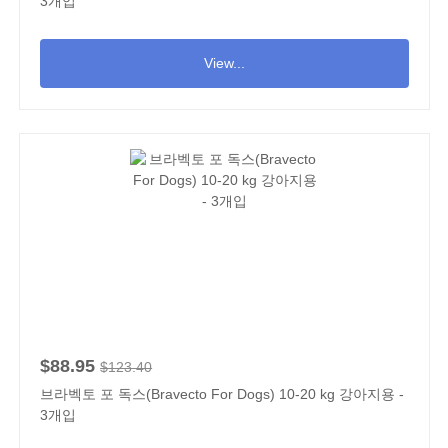
3개입
View...
$88.95
$123.40
브라벡토 포 독스(Bravecto For Dogs) 10-20 kg 강아지용 -
3개입