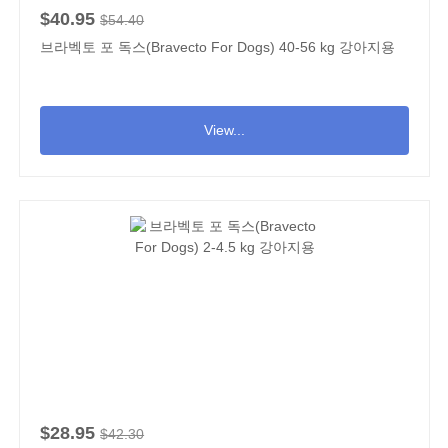
$40.95
$54.40
브라벡토 포 독스(Bravecto For Dogs) 40-56 kg 강아지용
View...
$28.95
$42.30