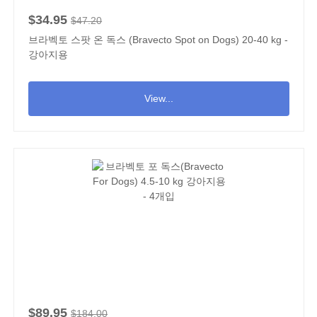
$34.95
$47.20
브라벡토 스팟 온 독스 (Bravecto Spot on Dogs) 20-40 kg -
강아지용
View...
$89.95
$184.00