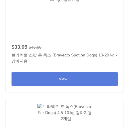
$33.95
$46.60
브라벡토 스팟 온 독스 (Bravecto Spot on Dogs) 10-20 kg -
강아지용
View...