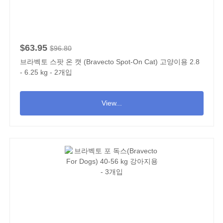
$63.95
$96.80
브라벡토 스팟 온 캣 (Bravecto Spot-On Cat) 고양이용 2.8
- 6.25 kg - 2개입
View...