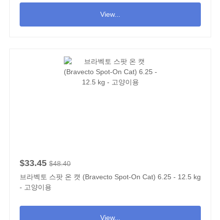
View...
$33.45
$48.40
브라벡토 스팟 온 캣 (Bravecto Spot-On Cat) 6.25 - 12.5 kg
- 고양이용
View...