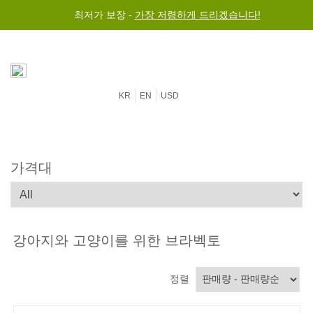
최저가 보장 -
가장 저렴하게 드리겠습니다!
KR
EN
USD
가격대
강아지와 고양이를 위한 브라벡토
정렬