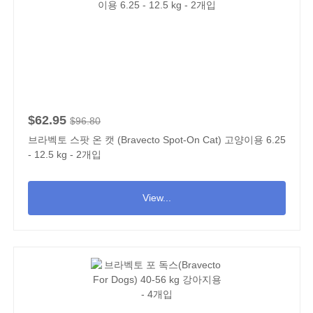
$62.95
$96.80
브라벡토 스팟 온 캣 (Bravecto Spot-On Cat) 고양이용 6.25
- 12.5 kg - 2개입
View...