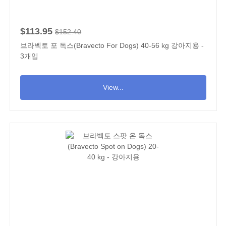
$113.95
$152.40
브라벡토 포 독스(Bravecto For Dogs) 40-56 kg 강아지용 -
3개입
View...