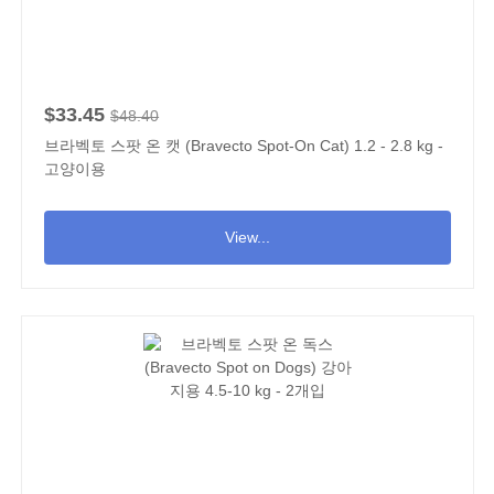
$33.45
$48.40
브라벡토 스팟 온 캣 (Bravecto Spot-On Cat) 1.2 - 2.8 kg -
고양이용
View...