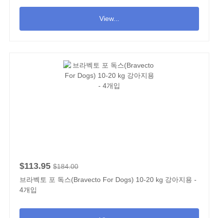
View...
$113.95
$184.00
브라벡토 포 독스(Bravecto For Dogs) 10-20 kg 강아지용 -
4개입