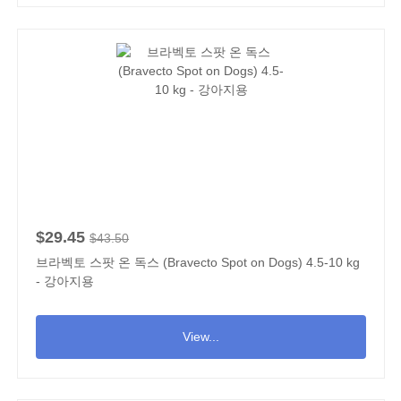
$29.45
$43.50
브라벡토 스팟 온 독스 (Bravecto Spot on Dogs) 4.5-10 kg
- 강아지용
View...