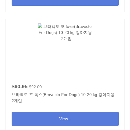
$60.95
$92.00
브라벡토 포 독스(Bravecto For Dogs) 10-20 kg 강아지용 -
2개입
View...