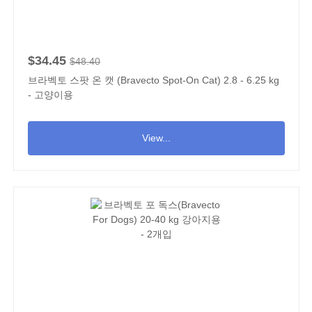
$34.45
$48.40
브라벡토 스팟 온 캣 (Bravecto Spot-On Cat) 2.8 - 6.25 kg
- 고양이용
View...