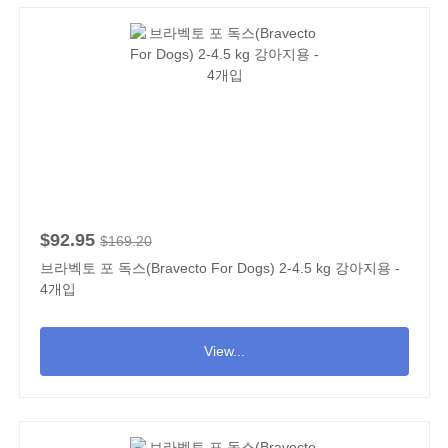
$92.95
$169.20
브라벡토 포 독스(Bravecto For Dogs) 2-4.5 kg 강아지용 -
4개입
View...