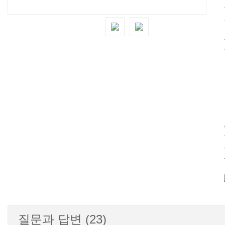
질문과 답변 (23)