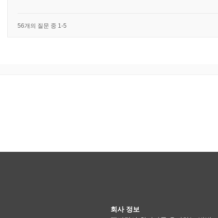
56개의 질문 중 1-5
회사 정보