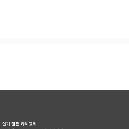
인기 많은 카테고리