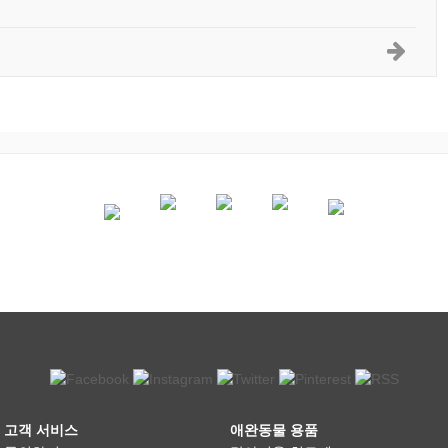
고객 서비스
애완동물 용품