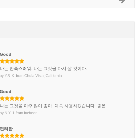
Good
나는 만족스러워. 나는 그것을 다시 살 것이다.
by
Y.S. K.
from
Chula Vista, California
Good
나는 그것을 아주 많이 좋아. 계속 사용하겠습니다. 좋은
by
N.Y. J.
from
Incheon
편리한