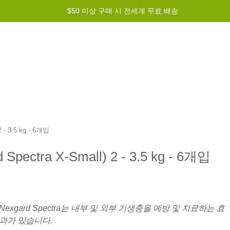
$50 이상 구매 시 전세계 무료 배송
그램
도움말
문의하기
 3.5 kg - 6개입
ra X-Small) 2 - 3.5 kg - 6개입
Nexgard Spectra는 내부 및 외부 기생충을 예방 및 치료하는 효
과가 있습니다.