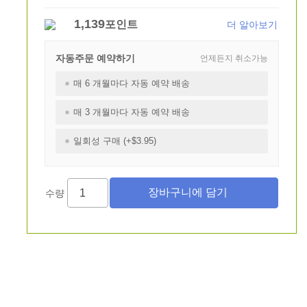
1,139
포인트
더 알아보기
자동주문 예약하기
언제든지 취소가능
매 6 개월마다 자동 예약 배송
매 3 개월마다 자동 예약 배송
일회성 구매 (+$3.95)
수량