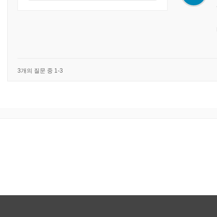
3개의 질문 중 1-3