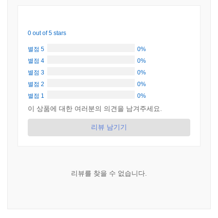
0 out of 5 stars
별점 5
0%
별점 4
0%
별점 3
0%
별점 2
0%
별점 1
0%
이 상품에 대한 여러분의 의견을 남겨주세요.
리뷰 남기기
리뷰를 찾을 수 없습니다.