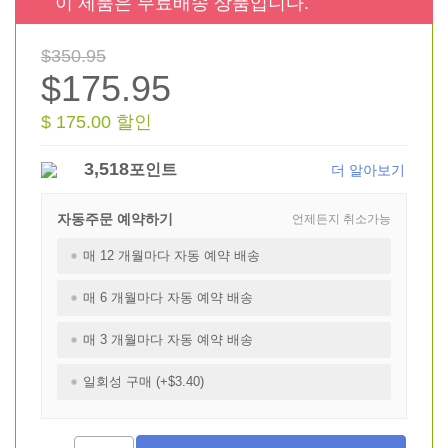
이 제품은 무료배송 상품입니다.
$350.95
$175.95
$ 175.00 할인
3,518
포인트
더 알아보기
자동주문 예약하기
언제든지 취소가능
매 12 개월마다 자동 예약 배송
매 6 개월마다 자동 예약 배송
매 3 개월마다 자동 예약 배송
일회성 구매 (+$3.40)