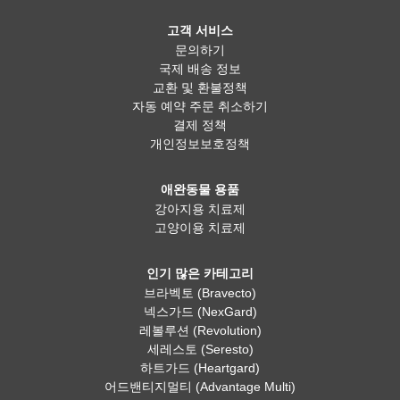
고객 서비스
문의하기
국제 배송 정보
교환 및 환불정책
자동 예약 주문 취소하기
결제 정책
개인정보보호정책
애완동물 용품
강아지용 치료제
고양이용 치료제
인기 많은 카테고리
브라벡토 (Bravecto)
넥스가드 (NexGard)
레볼루션 (Revolution)
세레스토 (Seresto)
하트가드 (Heartgard)
어드밴티지멀티 (Advantage Multi)