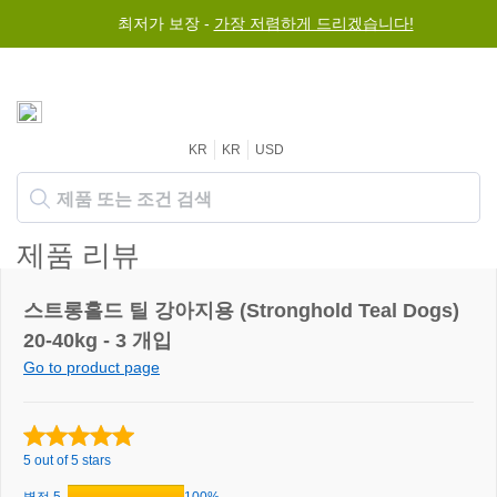
최저가 보장 -
가장 저렴하게 드리겠습니다!
KR
KR
USD
제품 리뷰
스트롱홀드 틸 강아지용 (Stronghold Teal Dogs)
20-40kg - 3 개입
Go to product page
5 out of 5 stars