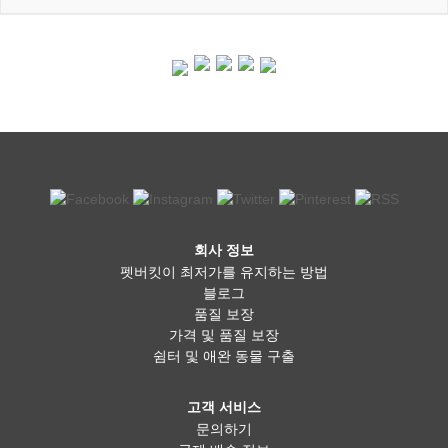
회사 정보
펫버킷이 최저가를 유지하는 방법
블로그
품질 보장
가격 및 품질 보장
쉼터 및 애완 동물 구출
고객 서비스
문의하기