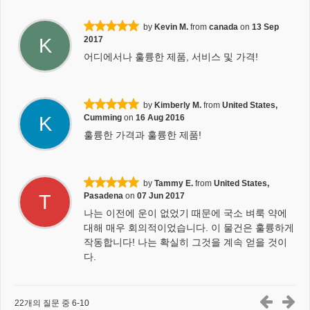
by
Kevin M.
from
canada
on
13 Sep
K
2017
어디에서나 훌륭한 제품, 서비스 및 가격!
by
Kimberly M.
from
United States,
K
Cumming
on
16 Aug 2016
훌륭한 가격과 훌륭한 제품!
by
Tammy E.
from
United States,
T
Pasadena
on
07 Jun 2017
나는 이전에 운이 없었기 때문에 국소 벼룩 약에
대해 매우 회의적이었습니다. 이 물건은 훌륭하게
작동합니다! 나는 확실히 그것을 계속 얻을 것이
다.
22개의 질문 중 6-10